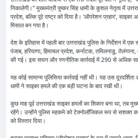
निकालेगी।” मुख्यमंत्री पुष्कर सिंह धामी के कुशल नेतृत्व में
प्रदेश, बल्कि पूरे राष्ट्र को दिया है। ‘ऑपरेशन प्रहार’, साइ
मिसाल बन गया है।
देश के इतिहास में पहली बार उत्तराखंड पुलिस के निर्देशन में एक 
पंजाब, हरियाणा, हिमाचल प्रदेश, कर्नाटक, तमिलनाडु, तेलंगाना, आं
की गई। इस सघन और रणनीतिक कार्रवाई में 290 से अधिक साइ
यह कोई सामान्य पुलिसिया कार्रवाई नहीं थी। यह उस दूरदर्शिता औ
धामी ने साइबर हमले की एक बड़ी घटना के बाद रखी थी।
कुछ माह पूर्व उत्तराखंड साइबर हमलों का शिकार बना था, तब मुख्य
रहेंगे। उन्होंने पुलिस महकमे को टेक्नोलॉजिकल रूप से सशक्त क
को विस्तार दिया।