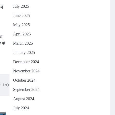
ें
July 2025
June 2025
May 2025
April 2025
ंड
र से
March 2025
January 2025
December 2024
November 2024
October 2024
लंबित
September 2024
August 2024
July 2024