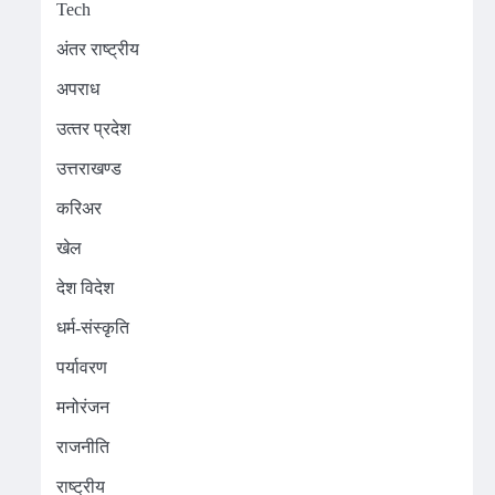
Tech
अंतर राष्ट्रीय
अपराध
उत्‍तर प्रदेश
उत्तराखण्ड
करिअर
खेल
देश विदेश
धर्म-संस्कृति
पर्यावरण
मनोरंजन
राजनीति
राष्ट्रीय