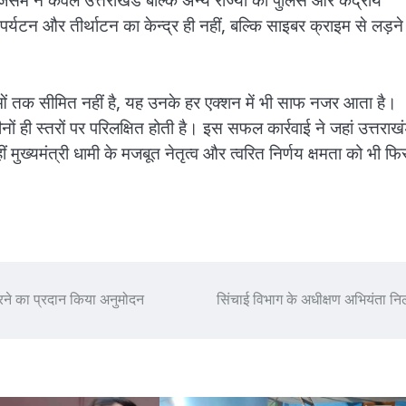
जिसमें न केवल उत्तराखंड बल्कि अन्य राज्यों की पुलिस और केंद्रीय
यटन और तीर्थाटन का केन्द्र ही नहीं, बल्कि साइबर क्राइम से लड़ने म
णाओं तक सीमित नहीं है, यह उनके हर एक्शन में भी साफ नजर आता है।
नों ही स्तरों पर परिलक्षित होती है। इस सफल कार्रवाई ने जहां उत्तराख
ं मुख्यमंत्री धामी के मजबूत नेतृत्व और त्वरित निर्णय क्षमता को भी फि
करने का प्रदान किया अनुमोदन
सिंचाई विभाग के अधीक्षण अभियंता नि