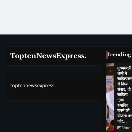
Trending
ToptenNewsExpress.
मुख्यमंत्री
धामी ने
साहित्यकार
से किया
toptennewsexpress.
संवाद, दो
साहित्य
ग्राम
स्थापित
करने की
योजना पर
जोर…
Editor