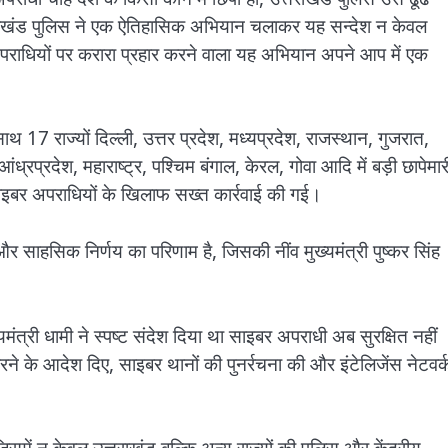
 उत्तराखंड पुलिस ने एक ऐतिहासिक अभियान चलाकर यह सन्देश न केवल
बर अपराधियों पर करारा प्रहार करने वाला यह अभियान अपने आप में एक
साथ 17 राज्यों दिल्ली, उत्तर प्रदेश, मध्यप्रदेश, राजस्थान, गुजरात,
ध्रप्रदेश, महाराष्ट्र, पश्चिम बंगाल, केरल, गोवा आदि में बड़ी छापेमार
बर अपराधियों के खिलाफ सख्त कार्रवाई की गई।
र साहसिक निर्णय का परिणाम है, जिसकी नींव मुख्यमंत्री पुष्कर सिंह
मंत्री धामी ने स्पष्ट संदेश दिया था साइबर अपराधी अब सुरक्षित नहीं
रने के आदेश दिए, साइबर थानों की पुनर्रचना की और इंटेलिजेंस नेटवर्