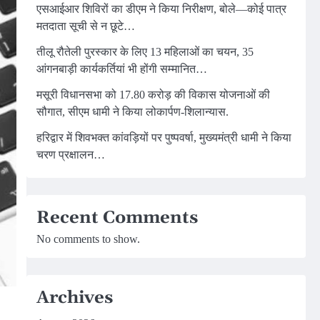
एसआईआर शिविरों का डीएम ने किया निरीक्षण, बोले—कोई पात्र
मतदाता सूची से न छूटे…
तीलू रौतेली पुरस्कार के लिए 13 महिलाओं का चयन, 35
आंगनबाड़ी कार्यकर्तियां भी होंगी सम्मानित…
मसूरी विधानसभा को 17.80 करोड़ की विकास योजनाओं की
सौगात, सीएम धामी ने किया लोकार्पण-शिलान्यास.
हरिद्वार में शिवभक्त कांवड़ियों पर पुष्पवर्षा, मुख्यमंत्री धामी ने किया
चरण प्रक्षालन…
Recent Comments
No comments to show.
Archives