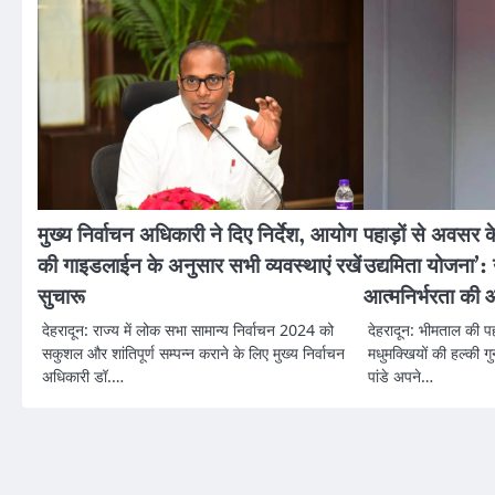
मुख्य निर्वाचन अधिकारी ने दिए निर्देश, आयोग
पहाड़ों से अवसर क
की गाइडलाईन के अनुसार सभी व्यवस्थाएं रखें
उद्यमिता योजना’: 
सुचारू
आत्मनिर्भरता क
देहरादून: राज्य में लोक सभा सामान्य निर्वाचन 2024 को
देहरादून: भीमताल की पहा
सकुशल और शांतिपूर्ण सम्पन्न कराने के लिए मुख्य निर्वाचन
मधुमक्खियों की हल्की ग
अधिकारी डॉ.…
पांडे अपने…