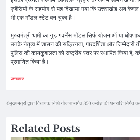
इसका प्रत्यक्ष परिणाम ‘ऑपरेशन प्रहार’ के रूप में सामने आया, 
एजेंसियों के सहयोग से यह दिखाया गया कि उत्तराखंड अब केवल पर्
भी एक मॉडल स्टेट बन चुका है।
मुख्यमंत्री धामी का गुड गवर्नेंस मॉडल सिर्फ योजनाओं या घोष
उनके नेतृत्व में शासन की सक्रियता, पारदर्शिता और जिम्मेदारी ती
पुलिस की कार्यकुशलता को राष्ट्रीय स्तर पर स्थापित किया है, वही
प्रमाणित किया है।
उत्तराखण्ड
Post
मुख्यमंत्री द्वारा विधायक निधि योजनान्तर्गत 350 करोड़ की धनराशि निर्गत 
navigation
Related Posts