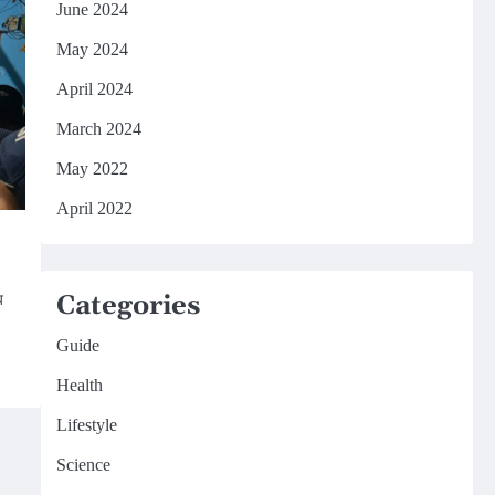
June 2024
May 2024
April 2024
March 2024
May 2022
April 2022
य
Categories
Guide
Health
Lifestyle
Science