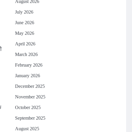
August 2026
July 2026
June 2026
May 2026
April 2026
ी
March 2026
February 2026
January 2026
December 2025
November 2025
क
October 2025
September 2025
August 2025