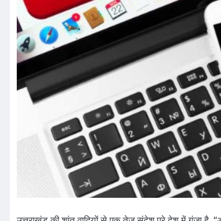
उत्तराखंड की शांत वादियों से एक तेज़ संदेश पूरे देश में गूंजा है,