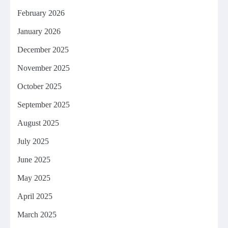
February 2026
January 2026
December 2025
November 2025
October 2025
September 2025
August 2025
July 2025
June 2025
May 2025
April 2025
March 2025