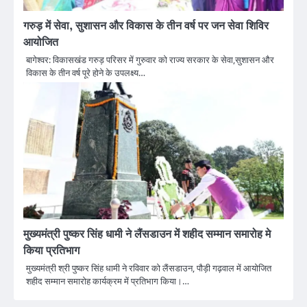
गरुड़ में सेवा, सुशासन और विकास के तीन वर्ष पर जन सेवा शिविर
आयोजित
बागेश्वर: विकासखंड गरुड़ परिसर में गुरुवार को राज्य सरकार के सेवा,सुशासन और
विकास के तीन वर्ष पूरे होने के उपलक्ष्य…
मुख्यमंत्री पुष्कर सिंह धामी ने लैंसडाउन में शहीद सम्मान समारोह मे
किया प्रतिभाग
मुख्यमंत्री श्री पुष्कर सिंह धामी ने रविवार को लैंसडाउन, पौड़ी गढ़वाल में आयोजित
शहीद सम्मान समारोह कार्यक्रम में प्रतिभाग किया।…