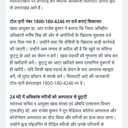
मिलावटखोरों पर कार्रवाई करें क्योंकि अधिकांश मिलावटी उत्पाद यूपी
से उत्तराखंड आते हैं।
टोल फ्री नंबर 1800-180-4246 पर दर्ज कराएं शिकायत
खाद्य आयुक्त डा. आर राजेश कुमार ने बताया कि जिला अभिहीत
अधिकारी मनीेष सिंह की ओर से आरोपियों के खिलाफ मुकदमा दर्ज
करा दिया गया है। उन्होंने कहा कि दोषियों के खिलाफ कड़ी कार्रवाई
की जाएगी। उन्होंने आम जनता से अपील की है कि खुले या संदिग्ध
कुट्टू के आटे का सेवन न करें। खाद्य पदार्थों की गुणवत्ता की जांच कर
ही खरीदारी करें। कुट्टू का आटा खरीदते समय प्रमाणित दुकानों से
ही खरीदें। यदि किसी खाद्य पदार्थ के सेवन के बाद अस्वस्थ महसूस
करें, तो तुरंत डॉक्टर से संपर्क करें। मिलावटी आटे की जानकारी
टोल-फ्री हेल्पलाइन 1800-180-4246 पर दें।
24 घंटे में अधिकांश मरीजों को अस्पताल से छुट्टी
स्वास्थ्य सचिव व आयुक्त खाद्य संरक्षा एवं औषधि प्रशासन विभाग
(एफडीए) डॉ. आर राजेश कुमार ने दून मेडिकल कॉलेज अस्पताल और
कोरोनेशन अस्पताल का दौरा किया और मरीजों का हाल-चाल जाना।
उन्होंने फूड पॉइजनिंग से पीड़ित मरीजों और उनके परिजनों से