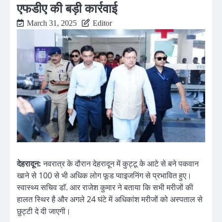
एफडीए की बड़ी कार्रवाई
March 31, 2025
Editor
देहरादून:
नवरात्र के दौरान देहरादून में कुट्टू के आटे से बने पकवान
खाने से 100 से भी अधिक लोग फूड प्वाइजनिंग से प्रभावित हुए।
स्वास्थ्य सचिव डॉ. आर राजेश कुमार ने बताया कि सभी मरीजों की
हालत स्थिर है और अगले 24 घंटे में अधिकांश मरीजों को अस्पताल से
छुट्टी दे दी जाएगी।