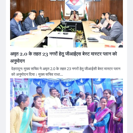
अमृत 2.0 के तहत 23 नगरों हेतु जीआईएस बेस्ट मास्टर प्लान को
अनुमोदन
देहरादून: मुख्य सचिव ने अमृत 2.0 के तहत 23 नगरों हेतु जीआईसी बेस्ट मास्टर प्लान
को अनुमोदन दिया। मुख्य सचिव राधा…