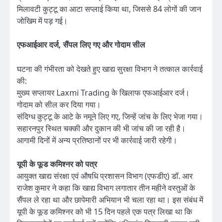
मिलावटी कुट्टू का आटा सप्लाई किया था, जिससे 84 लोगों की जान
जोखिम में पड़ गई।
एफआईआर दर्ज, सैंपल लिए गए और गोदाम सील
घटना की गंभीरता को देखते हुए खाद्य सुरक्षा विभाग ने तत्काल कार्रवाई
की:
मुख्य सप्लायर Laxmi Trading के खिलाफ एफआईआर दर्ज।
गोदाम को सील कर दिया गया।
संदिग्ध कुट्टू के आटे के नमूने लिए गए, जिन्हें जांच के लिए भेजा गया।
सहारनपुर स्थित चक्की और दुकान की भी जांच की जा रही है।
आगामी दिनों में अन्य प्रतिष्ठानों पर भी कार्रवाई जारी रहेगी।
यूपी के फूड कमिश्नर को पत्र
आयुक्त खाद्य संरक्षा एवं औषधि प्रशासन विभाग (एफडीए) डॉ. आर
राजेश कुमार ने कहा कि खाद्य विभाग लगातार तीन महीने वस्तुओं के
सैंपल ले रहा था और छापेमारी अभियान भी चला रहा था। इस संबंध में
यूपी के फूड कमिश्नर को भी 15 दिन पहले एक पत्र लिखा था कि