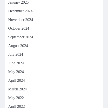
January 2025
December 2024
November 2024
October 2024
September 2024
August 2024
July 2024
June 2024
May 2024
April 2024
March 2024
May 2022
April 2022