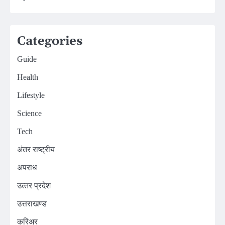
Categories
Guide
Health
Lifestyle
Science
Tech
अंतर राष्ट्रीय
अपराध
उत्‍तर प्रदेश
उत्तराखण्ड
करिअर