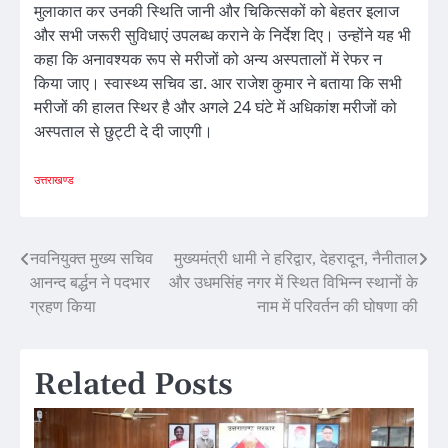
मुलाकात कर उनकी स्थिति जानी और चिकित्सकों को बेहतर इलाज
और सभी जरूरी सुविधाएं उपलब्ध कराने के निर्देश दिए। उन्होंने यह भी
कहा कि अनावश्यक रूप से मरीजों को अन्य अस्पतालों में रेफर न
किया जाए। स्वास्थ्य सचिव डा. आर राजेश कुमार ने बताया कि सभी
मरीजों की हालत स्थिर है और अगले 24 घंटे में अधिकांश मरीजों को
अस्पताल से छुट्टी दे दी जाएगी।
उत्तराखण्ड
Post
नवनियुक्त मुख्य सचिव
मुख्यमंत्री धामी ने हरिद्वार, देहरादून, नैनीताल
आनन्द बर्द्धन ने पदभार
और उधमसिंह नगर में स्थित विभिन्न स्थानों के
navigation
ग्रहण किया
नाम में परिवर्तन की घोषणा की
Related Posts