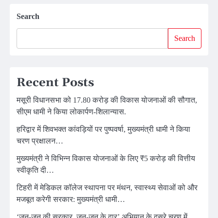
Search
Search
Recent Posts
मसूरी विधानसभा को 17.80 करोड़ की विकास योजनाओं की सौगात,
सीएम धामी ने किया लोकार्पण-शिलान्यास.
हरिद्वार में शिवभक्त कांवड़ियों पर पुष्पवर्षा, मुख्यमंत्री धामी ने किया
चरण प्रक्षालन…
मुख्यमंत्री ने विभिन्न विकास योजनाओं के लिए ₹5 करोड़ की वित्तीय
स्वीकृति दी…
टिहरी में मेडिकल कॉलेज स्थापना पर मंथन, स्वास्थ्य सेवाओं को और
मजबूत करेगी सरकार: मुख्यमंत्री धामी…
‘जन-जन की सरकार, जन-जन के द्वार’ अभियान के दूसरे चरण में