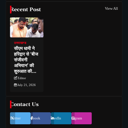
Recent Post
View All
उत्तराखण्ड
सीएम धामी ने
हरिद्वार से ‘बीज
संजीवनी
अभियान’ की
शुरुआत की…
Editor
July 21, 2026
Contact Us
Twitter
Facebook
LinkedIn
Instagram