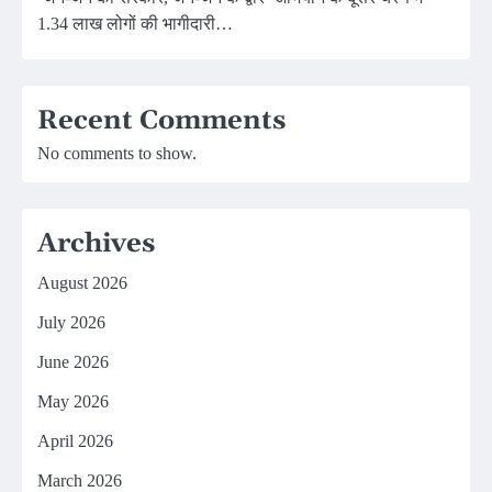
1.34 लाख लोगों की भागीदारी…
Recent Comments
No comments to show.
Archives
August 2026
July 2026
June 2026
May 2026
April 2026
March 2026