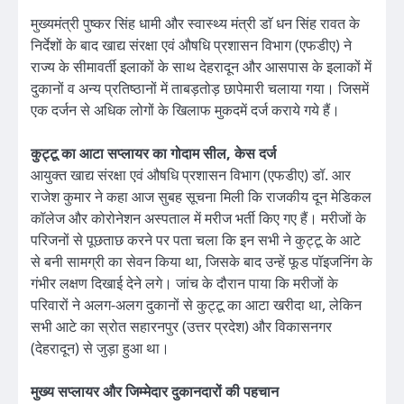
मुख्यमंत्री पुष्कर सिंह धामी और स्वास्थ्य मंत्री डाॅ धन सिंह रावत के
निर्देशों के बाद खाद्य संरक्षा एवं औषधि प्रशासन विभाग (एफडीए) ने
राज्य के सीमावर्ती इलाकों के साथ देहरादून और आसपास के इलाकों में
दुकानों व अन्य प्रतिष्ठानों में ताबड़तोड़ छापेमारी चलाया गया। जिसमें
एक दर्जन से अधिक लोगों के खिलाफ मुकदमें दर्ज कराये गये हैं।
कुट्टू का आटा सप्लायर का गोदाम सील, केस दर्ज
आयुक्त खाद्य संरक्षा एवं औषधि प्रशासन विभाग (एफडीए) डॉ. आर
राजेश कुमार ने कहा आज सुबह सूचना मिली कि राजकीय दून मेडिकल
कॉलेज और कोरोनेशन अस्पताल में मरीज भर्ती किए गए हैं। मरीजों के
परिजनों से पूछताछ करने पर पता चला कि इन सभी ने कुट्टू के आटे
से बनी सामग्री का सेवन किया था, जिसके बाद उन्हें फूड पॉइजनिंग के
गंभीर लक्षण दिखाई देने लगे। जांच के दौरान पाया कि मरीजों के
परिवारों ने अलग-अलग दुकानों से कुट्टू का आटा खरीदा था, लेकिन
सभी आटे का स्रोत सहारनपुर (उत्तर प्रदेश) और विकासनगर
(देहरादून) से जुड़ा हुआ था।
मुख्य सप्लायर और जिम्मेदार दुकानदारों की पहचान