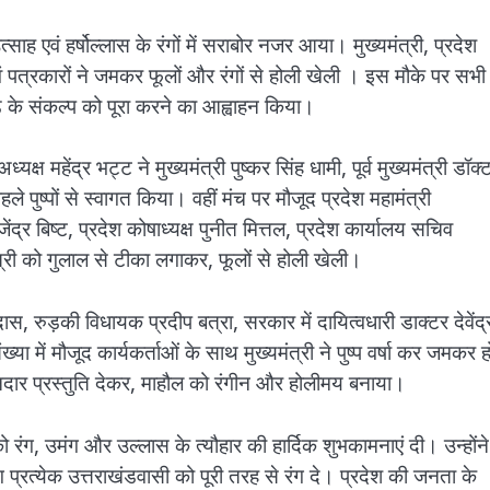
ह एवं हर्षोल्लास के रंगों में सराबोर नजर आया। मुख्यमंत्री, प्रदेश
 एवं पत्रकारों ने जमकर फूलों और रंगों से होली खेली । इस मौके पर सभी 
ड के संकल्प को पूरा करने का आह्वाहन किया।
्ष महेंद्र भट्ट ने मुख्यमंत्री पुष्कर सिंह धामी, पूर्व मुख्यमंत्री डॉक्
पुष्पों से स्वागत किया। वहीं मंच पर मौजूद प्रदेश महामंत्री
ंद्र बिष्ट, प्रदेश कोषाध्यक्ष पुनीत मित्तल, प्रदेश कार्यालय सचिव
ंत्री को गुलाल से टीका लगाकर, फूलों से होली खेली।
स, रुड़की विधायक प्रदीप बत्रा, सरकार में दायित्वधारी डाक्टर देवेंद्
ा में मौजूद कार्यकर्ताओं के साथ मुख्यमंत्री ने पुष्प वर्षा कर जमकर 
 शानदार प्रस्तुति देकर, माहौल को रंगीन और होलीमय बनाया।
 रंग, उमंग और उल्लास के त्यौहार की हार्दिक शुभकामनाएं दी। उन्होंने
ग प्रत्येक उत्तराखंडवासी को पूरी तरह से रंग दे। प्रदेश की जनता के