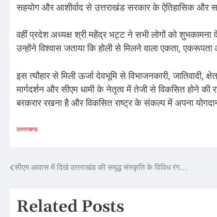
सहयोग और आशीर्वाद से उत्तराखंड सरकार के ऐतिहासिक और साहस
वहीं प्रदेश अध्यक्ष श्री महेंद्र भट्ट ने सभी लोगों को शुभकाम
उन्होंने विश्वास जताया कि होली से मिलने वाला एकता, एकरूपत
इस त्यौहार से मिली ऊर्जा देवभूमि से विभाजनकारी, जातिवादी, क्
मार्गदर्शन और सीएम धामी के नेतृत्व में तेजी से विकसित होने की 
बरकरार रखना है और विकसित राष्ट्र के संकल्प में अपना योगदा
उत्तराखण्ड
Post
सीएम आवास में दिखे उत्तराखंड की समृद्ध संस्कृति के विविध रंग…
navigation
Related Posts