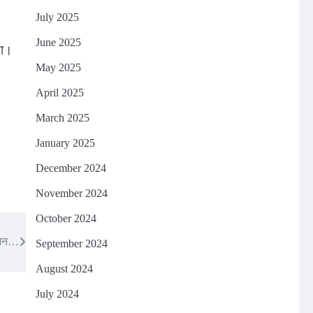
July 2025
June 2025
या।
May 2025
April 2025
March 2025
January 2025
December 2024
November 2024
October 2024
योजन…
September 2024
August 2024
July 2024