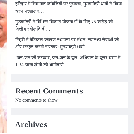
हरिद्वार में शिवभक्त कांवड़ियों पर पुष्पवर्षा, मुख्यमंत्री धामी ने किया
चरण प्रक्षालन…
मुख्यमंत्री ने विभिन्न विकास योजनाओं के लिए ₹5 करोड़ की
वित्तीय स्वीकृति दी…
टिहरी में मेडिकल कॉलेज स्थापना पर मंथन, स्वास्थ्य सेवाओं को
और मजबूत करेगी सरकार: मुख्यमंत्री धामी…
‘जन-जन की सरकार, जन-जन के द्वार’ अभियान के दूसरे चरण में
1.34 लाख लोगों की भागीदारी…
Recent Comments
No comments to show.
Archives