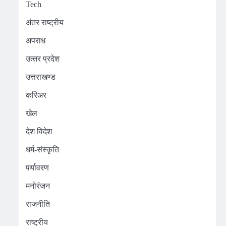
Tech
अंतर राष्ट्रीय
अपराध
उत्‍तर प्रदेश
उत्तराखण्ड
करिअर
खेल
देश विदेश
धर्म-संस्कृति
पर्यावरण
मनोरंजन
राजनीति
राष्ट्रीय