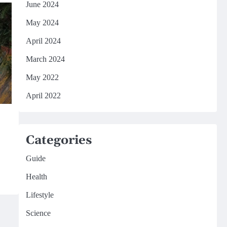
June 2024
May 2024
April 2024
March 2024
May 2022
April 2022
Categories
Guide
Health
Lifestyle
Science