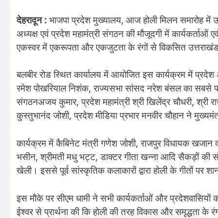
देहरादून :
भाजपा प्रदेश मुख्यालय, आज होली मिलन समारोह में उत्सा
अध्यक्ष एवं प्रदेश महामंत्री संगठन की मौजूदगी में कार्यकर्ताओं
एकस्वर में एकरूपता और एकजुटता के रंगों से विकसित उत्तराखं
बलबीर रोड स्थित कार्यालय में आयोजित इस कार्यक्रम में प्रदेश अध्यक
रमेश पोखरियाल निशंक, राज्यसभा सांसद नरेश बंसल का सबसे पहले 
संगठनअजय कुमार, प्रदेश महामंत्री श्री खिलेंद्र चौधरी, श्री राजे
कुस्तुभानंद जोशी, प्रदेश मीडिया प्रभार मनवीर चौहान ने मुख्यम
कार्यक्रम में कैबिनेट मंत्री गणेश जोशी, राजपुर विधायक खजान दा
भसीन, श्रीमती मधु भट्ट, डाक्टर गीता खन्ना आदि सैकड़ों की संख्य
खेली। इससे पूर्व सांस्कृतिक कलाकारों द्वारा होली के गीतों पर
इस मौके पर सीएम धामी ने सभी कार्यकर्ताओं और प्रदेशवासियों को
ईश्वर से प्रार्थना की कि होली की तरह विकास और समृद्धता के रं