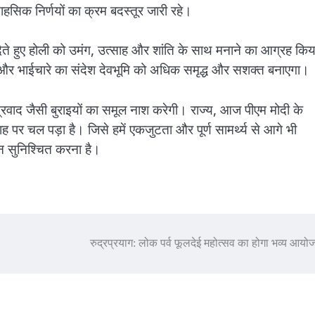
िक निर्णयों का क्रम बदस्तूर जारी रहे।
ना देते हुए होली को उमंग, उत्साह और शांति के साथ मनाने का आग्रह कि
ा और भाईचारे का संदेश देवभूमि को अधिक समृद्ध और सशक्त बनाएगा।
षेत्रवाद जैसी बुराइयों का समूल नाश करेगी। राज्य, आज पीएम मोदी के
राह पर चल पड़ा है। जिसे हमें एकजुटता और पूर्ण सामर्थ्य से आगे भी
न सुनिश्चित करना है।
रुद्रप्रयाग: लोक पर्व फूलदेई महोत्सव का होगा भव्य आ