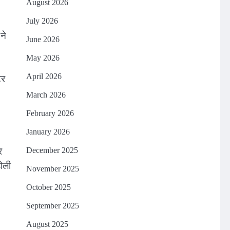
August 2026
July 2026
ने
June 2026
May 2026
April 2026
टर
March 2026
February 2026
January 2026
र
December 2025
होली
November 2025
October 2025
September 2025
August 2025