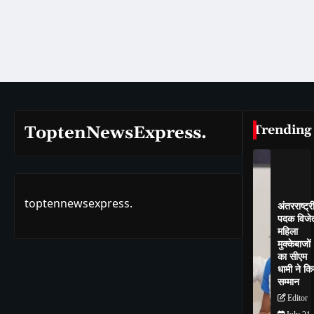
Trending
ToptenNewsExpress.
toptennewsexpress.
अंतरराष्ट्र
पदक विजे
महिला
मुक्केबाजों
का सीएम
धामी ने कि
सम्मान
Editor