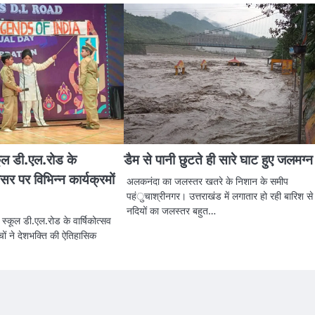
कूल डी.एल.रोड के
डैम से पानी छुटते ही सारे घाट हुए जलमग्न
सर पर विभिन्न कार्यक्रमों
अलकनंदा का जलस्तर खतरे के निशान के समीप
पहंुचाश्रीनगर। उत्तराखंड में लगातार हो रही बारिश से
नदियों का जलस्तर बहुत…
 स्कूल डी.एल.रोड के वार्षिकोत्सव
चों ने देशभक्ति की ऐतिहासिक