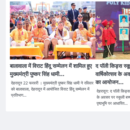
बालावाला में विराट हिंदू सम्मेलन में शामिल हुए
द पाॅली किड्स स्
मुख्यमंत्री पुष्कर सिंह धामी…
वार्षिकोत्सव के अव
का आयोजन…
देहरादून 22 फरवरी । मुख्यमंत्री पुष्कर सिंह धामी ने रविवार
को बालावाला, देहरादून में आयोजित विराट हिंदू सम्मेलन में
देहरादून: द पाॅली किड्स
प्रतिभाग…
के अवसर पर स्कूली बच्
पृष्ठभूमि पर आधारित…