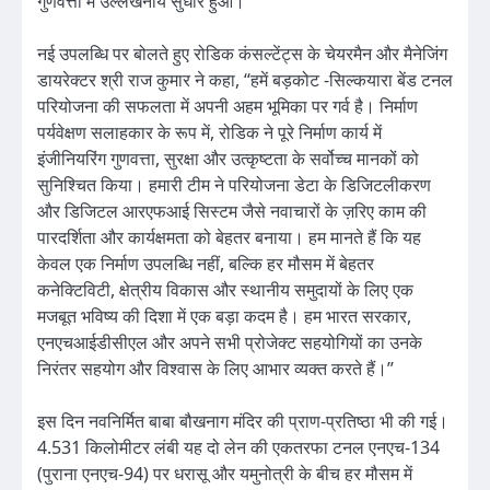
गुणवत्ता में उल्लेखनीय सुधार हुआ।
नई उपलब्धि पर बोलते हुए रोडिक कंसल्टेंट्स के चेयरमैन और मैनेजिंग
डायरेक्टर श्री राज कुमार ने कहा, “हमें बड़कोट -सिल्कयारा बेंड टनल
परियोजना की सफलता में अपनी अहम भूमिका पर गर्व है। निर्माण
पर्यवेक्षण सलाहकार के रूप में, रोडिक ने पूरे निर्माण कार्य में
इंजीनियरिंग गुणवत्ता, सुरक्षा और उत्कृष्टता के सर्वोच्च मानकों को
सुनिश्चित किया। हमारी टीम ने परियोजना डेटा के डिजिटलीकरण
और डिजिटल आरएफआई सिस्टम जैसे नवाचारों के ज़रिए काम की
पारदर्शिता और कार्यक्षमता को बेहतर बनाया। हम मानते हैं कि यह
केवल एक निर्माण उपलब्धि नहीं, बल्कि हर मौसम में बेहतर
कनेक्टिविटी, क्षेत्रीय विकास और स्थानीय समुदायों के लिए एक
मजबूत भविष्य की दिशा में एक बड़ा कदम है। हम भारत सरकार,
एनएचआईडीसीएल और अपने सभी प्रोजेक्ट सहयोगियों का उनके
निरंतर सहयोग और विश्वास के लिए आभार व्यक्त करते हैं।”
इस दिन नवनिर्मित बाबा बौखनाग मंदिर की प्राण-प्रतिष्ठा भी की गई।
4.531 किलोमीटर लंबी यह दो लेन की एकतरफा टनल एनएच-134
(पुराना एनएच-94) पर धरासू और यमुनोत्री के बीच हर मौसम में