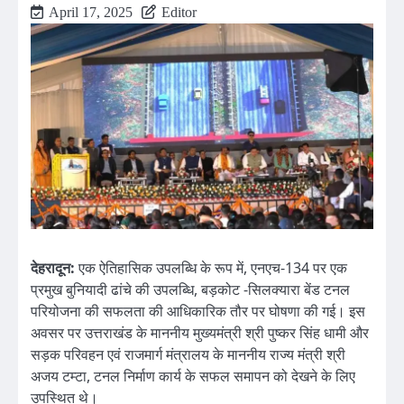
April 17, 2025
Editor
देहरादून:
एक ऐतिहासिक उपलब्धि के रूप में, एनएच-134 पर एक
प्रमुख बुनियादी ढांचे की उपलब्धि, बड़कोट -सिलक्यारा बेंड टनल
परियोजना की सफलता की आधिकारिक तौर पर घोषणा की गई। इस
अवसर पर उत्तराखंड के माननीय मुख्यमंत्री श्री पुष्कर सिंह धामी और
सड़क परिवहन एवं राजमार्ग मंत्रालय के माननीय राज्य मंत्री श्री
अजय टम्टा, टनल निर्माण कार्य के सफल समापन को देखने के लिए
उपस्थित थे।