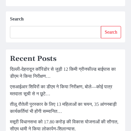
Search
Search
Recent Posts
दिल्ली-देहरादून कॉरिडोर से जुड़ी 12 किमी ग्रीनफील्ड बाईपास का
डीएम ने किया निरीक्षण…
एसआईआर शिविरों का डीएम ने किया निरीक्षण, बोले—कोई पात्र
मतदाता सूची से न छूटे…
तीलू रौतेली पुरस्कार के लिए 13 महिलाओं का चयन, 35 आंगनबाड़ी
कार्यकर्तियां भी होंगी सम्मानित…
मसूरी विधानसभा को 17.80 करोड़ की विकास योजनाओं की सौगात,
सीएम धामी ने किया लोकार्पण-शिलान्यास.