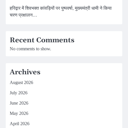
हरिद्वार में शिवभक्त कांवड़ियों पर पुष्पवर्षा, मुख्यमंत्री धामी ने किया
चरण प्रक्षालन…
Recent Comments
No comments to show.
Archives
August 2026
July 2026
June 2026
May 2026
April 2026