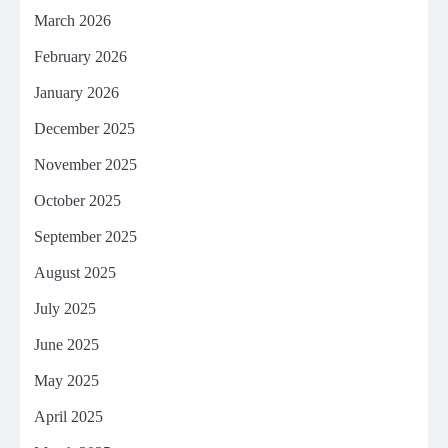
March 2026
February 2026
January 2026
December 2025
November 2025
October 2025
September 2025
August 2025
July 2025
June 2025
May 2025
April 2025