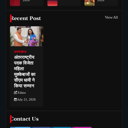
Recent Post
View All
उत्तराखण्ड
अंतरराष्ट्रीय
पदक विजेता
महिला
मुक्केबाजों का
सीएम धामी ने
किया सम्मान
Editor
July 21, 2026
Contact Us