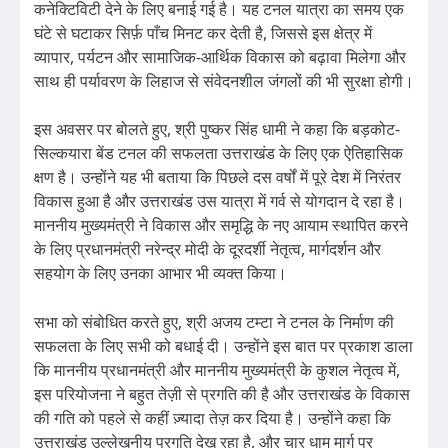
कनेक्टिविटी देने के लिए बनाई गई है। यह टनल यात्रा का समय एक
घंटे से घटाकर सिर्फ़ पाँच मिनट कर देती है, जिससे इस क्षेत्र में
व्यापार, पर्यटन और सामाजिक-आर्थिक विकास को बढ़ावा मिलेगा और
साथ ही पर्यावरण के लिहाज से संवेदनशील जंगलों की भी सुरक्षा होगी।
इस अवसर पर बोलते हुए, श्री पुष्कर सिंह धामी ने कहा कि बड़कोट-
सिल्कयारा बेंड टनल की सफलता उत्तराखंड के लिए एक ऐतिहासिक
क्षण है। उन्होंने यह भी बताया कि पिछले दस वर्षों में पूरे देश में निरंतर
विकास हुआ है और उत्तराखंड उस यात्रा में गर्व से योगदान दे रहा है।
माननीय मुख्यमंत्री ने विकास और समृद्धि के नए आयाम स्थापित करने
के लिए प्रधानमंत्री नरेन्द्र मोदी के दूरदर्शी नेतृत्व, मार्गदर्शन और
सहयोग के लिए उनका आभार भी व्यक्त किया।
सभा को संबोधित करते हुए, श्री अजय टम्टा ने टनल के निर्माण की
सफलता के लिए सभी को बधाई दी। उन्होंने इस बात पर प्रकाश डाला
कि माननीय प्रधानमंत्री और माननीय मुख्यमंत्री के कुशल नेतृत्व में,
इस परियोजना ने बहुत तेज़ी से प्रगति की है और उत्तराखंड के विकास
की गति को पहले से कहीं ज़्यादा तेज़ कर दिया है। उन्होंने कहा कि
उत्तराखंड उल्लेखनीय प्रगति देख रहा है, और चार धाम मार्ग पर