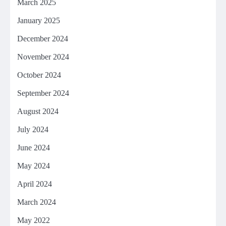
March 2025
January 2025
December 2024
November 2024
October 2024
September 2024
August 2024
July 2024
June 2024
May 2024
April 2024
March 2024
May 2022