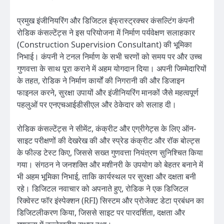
प्रमुख इंजीनियरिंग और डिजिटल इंफ्रास्ट्रक्चर कंसल्टिंग कंपनी
रोडिक कंसल्टेंट्स ने इस परियोजना में निर्माण पर्यवेक्षण सलाहकार
(Construction Supervision Consultant) की भूमिका
निभाई। कंपनी ने टनल निर्माण के सभी चरणों को समय पर और उच्च
गुणवत्ता के साथ पूरा कराने में अहम योगदान दिया। अपनी जिम्मेदारियों
के तहत, रोडिक ने निर्माण कार्यों की निगरानी की और डिजाइन
फाइनल करने, सुरक्षा उपायों और इंजीनियरिंग मानकों जैसे महत्वपूर्ण
पहलुओं पर एनएचआईडीसीएल और ठेकेदार को सलाह दी।
रोडिक कंसल्टेंट्स ने सीमेंट, कंक्रीट और एग्रीगेट्स के लिए ऑन-
साइट परीक्षणों की देखरेख की और स्प्रेड कंक्रीट और रॉक बोल्ट्स
के फील्ड टेस्ट किए, जिससे सख्त गुणवत्ता नियंत्रण सुनिश्चित किया
गया। संगठन ने जनशक्ति और मशीनरी के उपयोग को बेहतर बनाने में
भी अहम भूमिका निभाई, ताकि कार्यस्थल पर सुरक्षा और दक्षता बनी
रहे। डिजिटल नवाचार को अपनाते हुए, रोडिक ने एक डिजिटल
रिक्वेस्ट फॉर इंस्पेक्शन (RFI) सिस्टम और प्रोजेक्ट डेटा प्रबंधन का
डिजिटलीकरण किया, जिससे साइट पर पारदर्शिता, दक्षता और