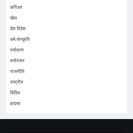
करिअर
खेल
देश विदेश
धर्म-संस्कृति
पर्यावरण
मनोरंजन
राजनीति
राष्ट्रीय
विविध
हादसा