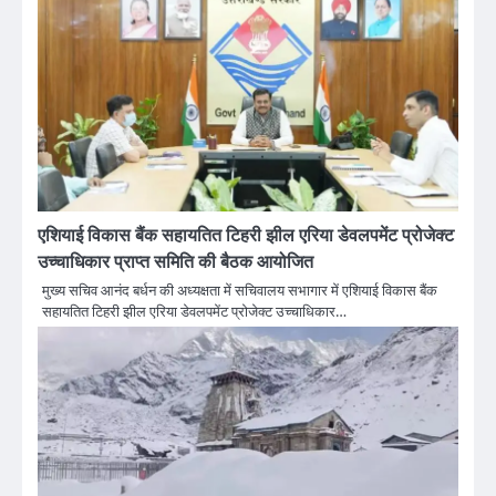
एशियाई विकास बैंक सहायतित टिहरी झील एरिया डेवलपमेंट प्रोजेक्ट
उच्चाधिकार प्राप्त समिति की बैठक आयोजित
मुख्य सचिव आनंद बर्धन की अध्यक्षता में सचिवालय सभागार में एशियाई विकास बैंक
सहायतित टिहरी झील एरिया डेवलपमेंट प्रोजेक्ट उच्चाधिकार…