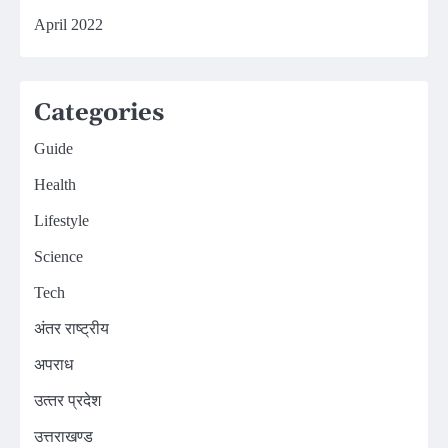
April 2022
Categories
Guide
Health
Lifestyle
Science
Tech
अंतर राष्ट्रीय
अपराध
उत्‍तर प्रदेश
उत्तराखण्ड