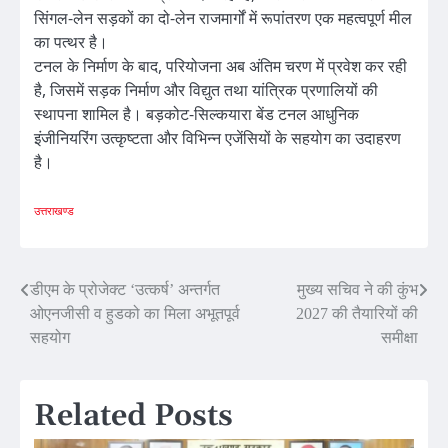
सिंगल-लेन सड़कों का दो-लेन राजमार्गों में रूपांतरण एक महत्वपूर्ण मील
का पत्थर है।
टनल के निर्माण के बाद, परियोजना अब अंतिम चरण में प्रवेश कर रही
है, जिसमें सड़क निर्माण और विद्युत तथा यांत्रिक प्रणालियों की
स्थापना शामिल है। बड़कोट-सिल्कयारा बेंड टनल आधुनिक
इंजीनियरिंग उत्कृष्टता और विभिन्न एजेंसियों के सहयोग का उदाहरण
है।
उत्तराखण्ड
Post
डीएम के प्रोजेक्ट ‘उत्कर्ष’ अन्तर्गत
मुख्य सचिव ने की कुंभ
ओएनजीसी व हुडको का मिला अभूतपूर्व
2027 की तैयारियों की
navigation
सहयोग
समीक्षा
Related Posts