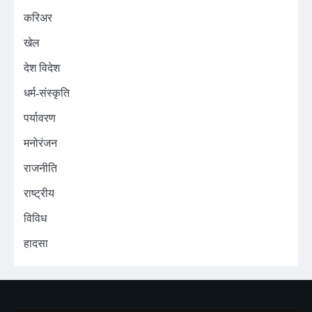
करिअर
खेल
देश विदेश
धर्म-संस्कृति
पर्यावरण
मनोरंजन
राजनीति
राष्ट्रीय
विविध
हादसा