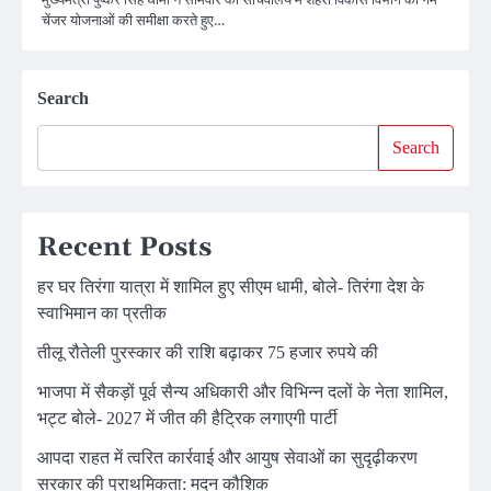
चेंजर योजनाओं की समीक्षा करते हुए…
Search
Search
Recent Posts
हर घर तिरंगा यात्रा में शामिल हुए सीएम धामी, बोले- तिरंगा देश के
स्वाभिमान का प्रतीक
तीलू रौतेली पुरस्कार की राशि बढ़ाकर 75 हजार रुपये की
भाजपा में सैकड़ों पूर्व सैन्य अधिकारी और विभिन्न दलों के नेता शामिल,
भट्ट बोले- 2027 में जीत की हैट्रिक लगाएगी पार्टी
आपदा राहत में त्वरित कार्रवाई और आयुष सेवाओं का सुदृढ़ीकरण
सरकार की प्राथमिकता: मदन कौशिक