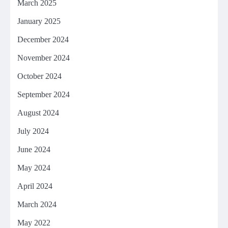
March 2025
January 2025
December 2024
November 2024
October 2024
September 2024
August 2024
July 2024
June 2024
May 2024
April 2024
March 2024
May 2022