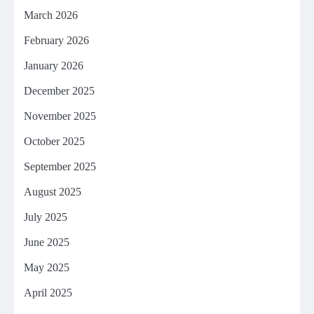
March 2026
February 2026
January 2026
December 2025
November 2025
October 2025
September 2025
August 2025
July 2025
June 2025
May 2025
April 2025