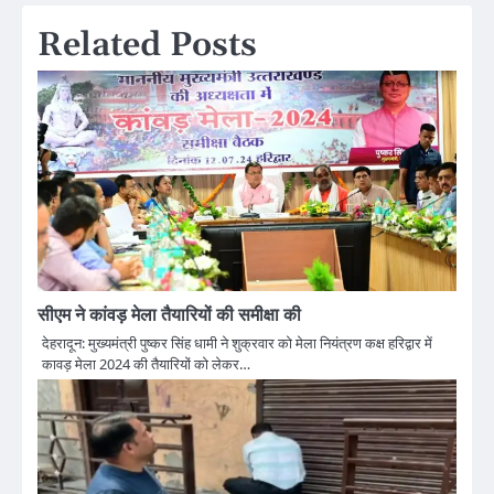
Related Posts
सीएम ने कांवड़ मेला तैयारियों की समीक्षा की
देहरादून: मुख्यमंत्री पुष्कर सिंह धामी ने शुक्रवार को मेला नियंत्रण कक्ष हरिद्वार में
कावड़ मेला 2024 की तैयारियों को लेकर…