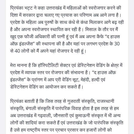
प्रियंका भट्ट ने कहा उत्तराखंड में महिलाओं को स्वरोजगार करने की
दिशा में सरकार द्वारा चलाए गए प्रयास का परिणाम अब आने लगा है।
प्रदेश के महिला अब पुरुषों के साथ कंधे से कंधा मिलाकर आगे बढ़ रही
है और अपना स्वरोजगार स्थापित कर रही है। मिसाल के तौर पर मैं
खुद एक फौजी अधिकारी की पत्नी हूं एवं मैं अब अपना कैफे “द हाउस
ऑफ़ इंडल्जेंस” की स्थापना की है और यहां पर लगभग प्रदेश के 30
से 40 लोगों को मैं अपने यहां रोजगार दे रही हूं।
मेरा मानना है कि हॉस्पिटैलिटी सेक्टर एवं डेस्टिनेशन वेडिंग के क्षेत्र में
प्रदेश में व्यापक स्तर पर रोजगार की संभावना है। “द हाउस ऑफ़
इंडल्जेंस” के प्रांगण में आप प्री वेडिंग सूट, मेहंदी, हल्दी एवं
डेस्टिनेशन वेडिंग का आयोजन कर सकते हैं।
प्रियंका बताती है कि जिस तरह से गुजराती संस्कृति, राजस्थानी
संस्कृति, बंगाली संस्कृति में पारंपरिक विवाह होता है इस तरह से हम
अब उत्तराखंड में गढ़वाली, जौनसारी एवं कुमाऊनी संस्कृत में भी अन्य
लोगों की शादियां करा सकते हैं एवं उत्तराखंड के जो पारंपरिक संस्कृति
है उसे हम राष्ट्रीय स्तर पर प्रचार प्रसार कर हजारों लोगों को