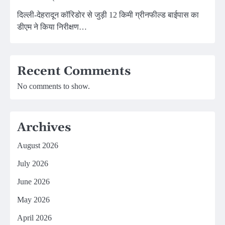
दिल्ली-देहरादून कॉरिडोर से जुड़ी 12 किमी ग्रीनफील्ड बाईपास का
डीएम ने किया निरीक्षण…
Recent Comments
No comments to show.
Archives
August 2026
July 2026
June 2026
May 2026
April 2026