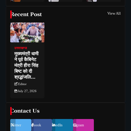
Recent Post
View All
उत्तराखण्ड
मुख्यमंत्री धामी
ने पूर्व कैबिनेट
मंत्री हीरा सिंह
बिष्ट को दी
श्रद्धांजलि…
Editor
July 27, 2026
Contact Us
Twitter
Facebook
LinkedIn
Instagram