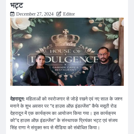
भट्ट
December 27, 2024
Editor
देहरादून:
महिलाओं को स्वरोजगार से जोड़े रखने एवं नए साल के जश्न
मनाने के शुभ अवसर पर “द हाउस ऑफ़ इंडल्जेंस” कैफे मसूरी रोड
देहरादून में एक कार्यक्रम का आयोजन किया गया। इस कार्यक्रम
को”द हाउस ऑफ़ इंडल्जेंस” के संस्थापक प्रियंका भट्ट एवं संजय
सिंह राणा ने संयुक्त रूप से मीडिया को संबोधित किया।