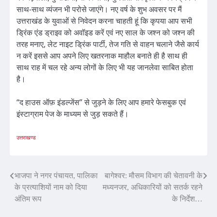
साथ-साथ व्यंजन भी परोसे जाएंगे। नए वर्ष के शुभ अवसर पर मैं
उत्तराखंड के युवाओं से निवेदन करना चाहती हूं कि कृपया आप सभी
ड्रिंक एंड ड्राइव को अवॉइड करें एवं नए साल के जश्न को जश्न की
तरह मनाए, लेट नाइट ड्रिंक पार्टी, तेज गति से वाहन चलाने जैसे कार्य
न करें इससे आप अपने लिए खतरनाक माहौल बनाते ही है साथ ही
साथ राह में चल रहे अन्य लोगों के लिए भी यह जानलेवा साबित होता
है।
“द हाउस ऑफ़ इंडल्जेंस” से जुड़ने के लिए आप हमारे फेसबुक एवं
इंस्टाग्राम पेज के माध्यम से जुड़ सकते हैं।
उत्तराखण्ड
Post
भाजपा ने नगर पंचायत, पालिका
बागेश्वर: मौसम विभाग की चेतावनी के
के प्रत्याशियों नाम को दिया
मध्यनजर, अधिकारियों को सतर्क रहने
navigation
अंतिम रूप
के निर्देश…