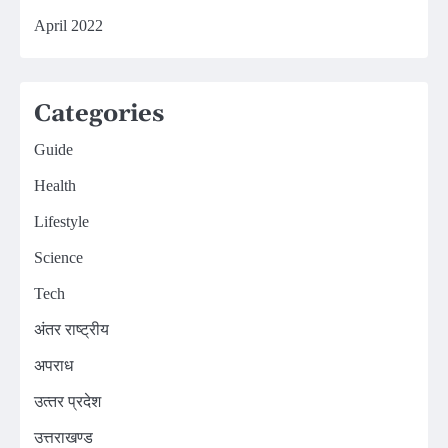
April 2022
Categories
Guide
Health
Lifestyle
Science
Tech
अंतर राष्ट्रीय
अपराध
उत्‍तर प्रदेश
उत्तराखण्ड