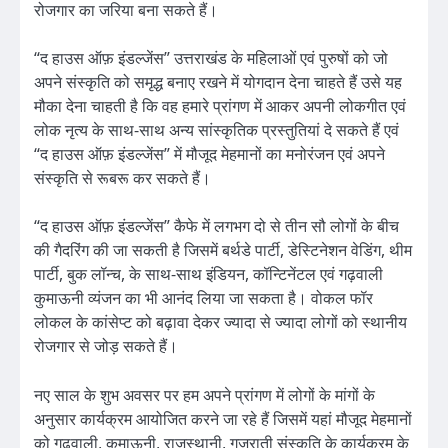
रोजगार का जरिया बना सकते हैं।
“द हाउस ऑफ़ इंडल्जेंस” उत्तराखंड के महिलाओं एवं पुरुषों को जो
अपने संस्कृति को समृद्ध बनाए रखने में योगदान देना चाहते हैं उसे यह
मौका देना चाहती है कि वह हमारे प्रांगण में आकर अपनी लोकगीत एवं
लोक नृत्य के साथ-साथ अन्य सांस्कृतिक प्रस्तुतियां दे सकते हैं एवं
“द हाउस ऑफ़ इंडल्जेंस” में मौजूद मेहमानों का मनोरंजन एवं अपने
संस्कृति से रूबरू कर सकते हैं।
“द हाउस ऑफ़ इंडल्जेंस” कैफे में लगभग दो से तीन सौ लोगों के बीच
की गैदरिंग की जा सकती है जिसमें बर्थडे पार्टी, डेस्टिनेशन वेडिंग, थीम
पार्टी, बुक लॉन्च, के साथ-साथ इंडियन, कॉन्टिनेंटल एवं गढ़वाली
कुमाऊनी व्यंजन का भी आनंद लिया जा सकता है। वोकल फॉर
लोकल के कांसेप्ट को बढ़ावा देकर ज्यादा से ज्यादा लोगों को स्थानीय
रोजगार से जोड़ सकते हैं।
नए साल के शुभ अवसर पर हम अपने प्रांगण में लोगों के मांगों के
अनुसार कार्यक्रम आयोजित करने जा रहे हैं जिसमें यहां मौजूद मेहमानों
को गढ़वाली, कुमाऊनी, राजस्थानी, गुजराती संस्कृति के कार्यक्रम के