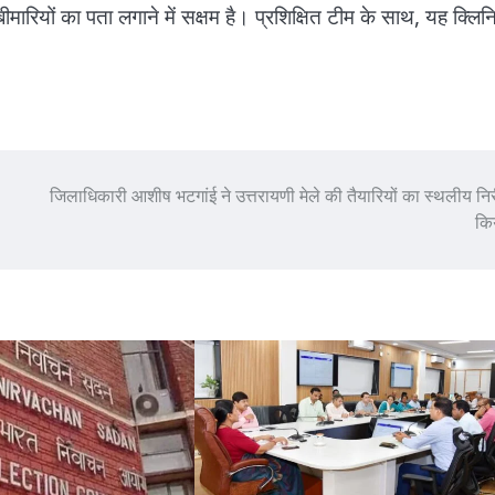
मारियों का पता लगाने में सक्षम है। प्रशिक्षित टीम के साथ, यह क्लि
जिलाधिकारी आशीष भटगांई ने उत्तरायणी मेले की तैयारियों का स्थलीय निर
कि