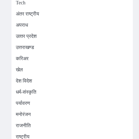
Tech
अंतर राष्ट्रीय
अपराध
उत्‍तर प्रदेश
उत्तराखण्ड
करिअर
खेल
देश विदेश
धर्म-संस्कृति
पर्यावरण
मनोरंजन
राजनीति
राष्ट्रीय