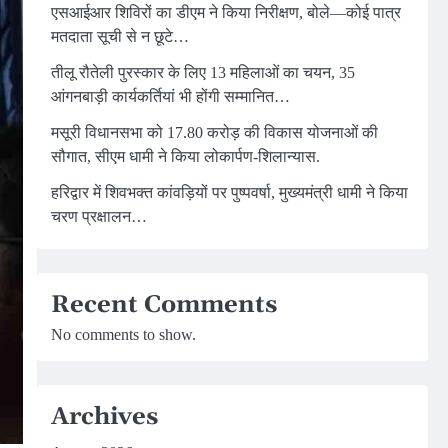
एसआईआर शिविरों का डीएम ने किया निरीक्षण, बोले—कोई पात्र
मतदाता सूची से न छूटे…
तीलू रौतेली पुरस्कार के लिए 13 महिलाओं का चयन, 35
आंगनबाड़ी कार्यकर्तियां भी होंगी सम्मानित…
मसूरी विधानसभा को 17.80 करोड़ की विकास योजनाओं की
सौगात, सीएम धामी ने किया लोकार्पण-शिलान्यास.
हरिद्वार में शिवभक्त कांवड़ियों पर पुष्पवर्षा, मुख्यमंत्री धामी ने किया
चरण प्रक्षालन…
Recent Comments
No comments to show.
Archives