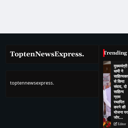
Trending
ToptenNewsExpress.
मुख्यमंत्री
धामी ने
साहित्यकार
से किया
toptennewsexpress.
संवाद, दो
साहित्य
ग्राम
स्थापित
करने की
योजना पर
जोर…
Editor