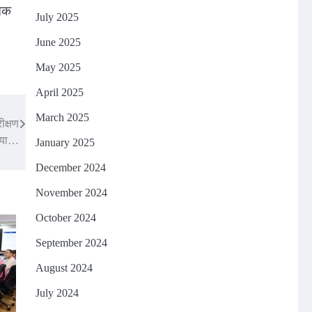
निक
July 2025
June 2025
May 2025
April 2025
March 2025
ीक्षण
या…
January 2025
December 2024
November 2024
October 2024
September 2024
August 2024
July 2024