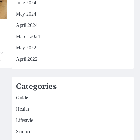
June 2024
May 2024
April 2024
March 2024
May 2022
्ट
…
April 2022
Categories
Guide
Health
Lifestyle
Science