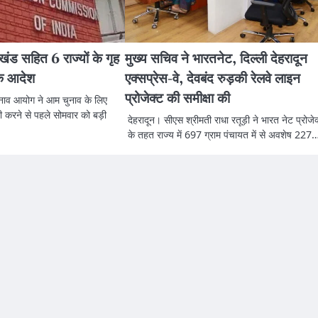
ाखंड सहित 6 राज्यों के गृह
मुख्य सचिव ने भारतनेट, दिल्ली देहरादून
के आदेश
एक्सप्रेस-वे, देवबंद रुड़की रेलवे लाइन
प्रोजेक्ट की समीक्षा की
ुनाव आयोग ने आम चुनाव के लिए
 करने से पहले सोमवार को बड़ी
देहरादून। सीएस श्रीमती राधा रतूड़ी ने भारत नेट प्रोजेक
के तहत राज्य में 697 ग्राम पंचायत में से अवशेष 227