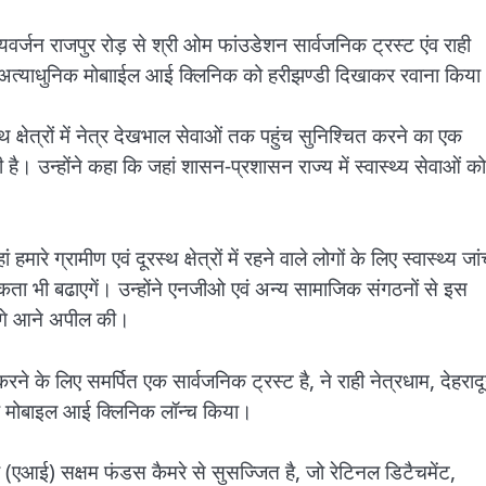
्जन राजपुर रोड़ से श्री ओम फांउडेशन सार्वजनिक ट्रस्ट एंव राही
ली अत्याधुनिक मोबााईल आई क्लिनिक को हरीझण्डी दिखाकर रवाना किय
्षेत्रों में नेत्र देखभाल सेवाओं तक पहुंच सुनिश्चित करने का एक
है। उन्होंने कहा कि जहां शासन-प्रशासन राज्य में स्वास्थ्य सेवाओं को
 ग्रामीण एवं दूरस्थ क्षेत्रों में रहने वाले लोगों के लिए स्वास्थ्य जांच
गरूकता भी बढाएगें। उन्होंने एनजीओ एवं अन्य सामाजिक संगठनों से इस
आगे आने अपील की।
करने के लिए समर्पित एक सार्वजनिक ट्रस्ट है, ने राही नेत्रधाम, देहराद
क मोबाइल आई क्लिनिक लॉन्च किया।
 (एआई) सक्षम फंडस कैमरे से सुसज्जित है, जो रेटिनल डिटैचमेंट,