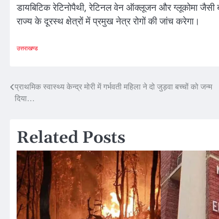
डायबिटिक रेटिनोपैथी, रेटिनल वेन ऑक्लूजन और ग्लूकोमा जैसी बी
राज्य के दूरस्थ क्षेत्रों में प्रमुख नेत्र रोगों की जांच करेगा।
उत्तराखण्ड
Post
प्राथमिक स्वास्थ्य केन्द्र मोरी में गर्भवती महिला ने दो जुड़वा बच्चों को जन्म
दिया…
navigation
Related Posts