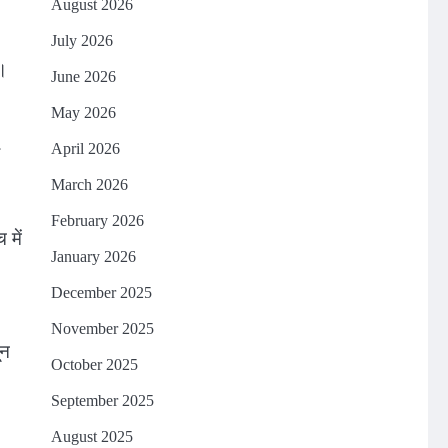
August 2026
July 2026
ा।
June 2026
May 2026
April 2026
March 2026
February 2026
 में
January 2026
December 2025
November 2025
ून
October 2025
September 2025
August 2025