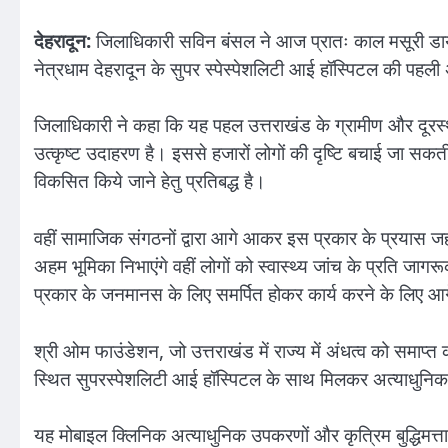
देहरादून:
जिलाधिकारी सविन बंसल ने आज प्रातः काल मसूरी डायवर
नेत्रधाम देहरादून के सुपर स्पेस्पेशलिटी आई हॉस्पिटल की पह
जिलाधिकारी ने कहा कि यह पहल उत्तराखंड के ग्रामीण और दूरस्थ क
उत्कृष्ट उदाहरण है। इससे हजारों लोगों की दृष्टि बचाई जा सकती 
विकसित किये जाने हेतु प्रतिबद्ध है।
वहीं सामाजिक संगठनों द्वारा आगे आकर इस प्रकार के प्रयास जहां हमारे
अहम भूमिका निभाएंगे वहीं लोगों को स्वास्थ्य जांच के प्रति जा
प्रकार के जनमानस के लिए समर्पित होकर कार्य करने के लिए 
श्री ओम फाउंडेशन, जो उत्तराखंड में राज्य में अंधत्व को समाप्त 
स्थित सुपरस्पेशलिटी आई हॉस्पिटल के साथ मिलकर अत्याधुनि
यह मोबाइल क्लिनिक अत्याधुनिक उपकरणों और कृत्रिम बुद्धिमत्ता