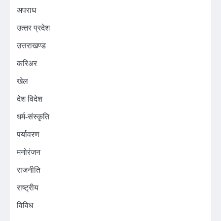
अपराध
उत्‍तर प्रदेश
उत्तराखण्ड
करिअर
खेल
देश विदेश
धर्म-संस्कृति
पर्यावरण
मनोरंजन
राजनीति
राष्ट्रीय
विविध