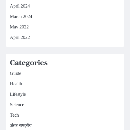
April 2024
March 2024
May 2022
April 2022
Categories
Guide
Health
Lifestyle
Science
Tech
अंतर राष्ट्रीय