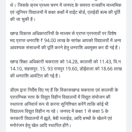
थे। जिसके क्रम प्रथम चरण में जनपद के समस्त राजकीय माध्यमिक
एवं जूनियर विद्यालयों में कक्षा कक्षों में वाईट बोर्ड, एलईडी बल्ब की पूर्ति
की जा चुकी है।
खण्ड विकास अधिकारारियों के माध्यम से प्राप्त प्रस्तावों पर विशेष
मद प्राप्त धनराशि ₹ 94.00 लाख के सापेक्ष आपको विद्यालयों में अन्य
आवश्यक संसाधनों की पूर्ति करने हेतु धनराशि अवमुक्त कर दी गई है।
खण्ड शिक्षा अधिकारी चकराता को 14.28, कालसी को 11.43, वि.न
14.10, सहसपुर. 15. 93 रायपुर 19.60, डोईवाला को 18.66 लाख
की धनराशि आवंटित की गई है।
डीएम द्वारा निर्देश दिए गए हैं कि विकासखण्ड चकराता एवं कालसी के
प्रारम्भिक स्तर के विद्युत विहीन विद्यालयों में विद्युत संयोजन की
स्थापना अनिवार्य रूप से करना सुनिश्चित करेंगें ताकि कोई भी
विद्यालय विद्युत विहीन ना रहे। जनपद में कक्षा 1 से कक्षा 5 के
सरकारी विद्यालयों में झूले, बेबी स्लाईड, आदि बच्चों के खेलने एवं
मनोरंजन हेतु खेल आदि स्थापित होंगे।