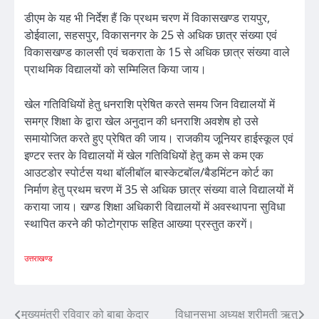
डीएम के यह भी निर्देश हैं कि प्रथम चरण में विकासखण्ड रायपुर,
डोईवाला, सहसपुर, विकासनगर के 25 से अधिक छात्र संख्या एवं
विकासखण्ड कालसी एवं चकराता के 15 से अधिक छात्र संख्या वाले
प्राथमिक विद्यालयों को सम्मिलित किया जाय।
खेल गतिविधियों हेतु धनराशि प्रेषित करते समय जिन विद्यालयों में
समग्र शिक्षा के द्वारा खेल अनुदान की धनराशि अवशेष हो उसे
समायोजित करते हुए प्रेषित की जाय। राजकीय जूनियर हाईस्कूल एवं
इण्टर स्तर के विद्यालयों में खेल गतिविधियों हेतु कम से कम एक
आउटडोर स्पोर्टस यथा बॉलीबॉल बास्केटबॉल/बैडमिंटन कोर्ट का
निर्माण हेतु प्रथम चरण में 35 से अधिक छात्र संख्या वाले विद्यालयों में
कराया जाय। खण्ड शिक्षा अधिकारी विद्यालयों में अवस्थापना सुविधा
स्थापित करने की फोटोग्राफ सहित आख्या प्रस्तुत करगें।
उत्तराखण्ड
Post
मुख्यमंत्री रविवार को बाबा केदार
विधानसभा अध्यक्ष श्रीमती ऋतु