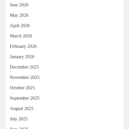
June 2026
May 2026
April 2026
March 2026
February 2026
January 2026
December 2025
November 2025
October 2025
September 2025
August 2025
July 2025