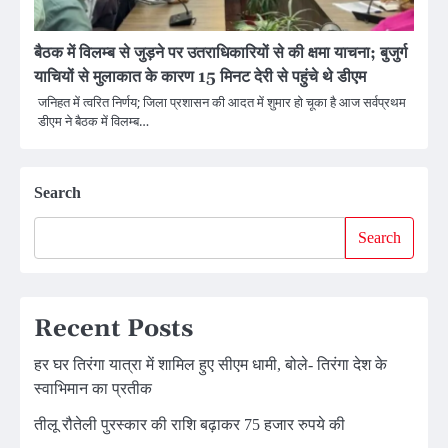
बैठक में विलम्ब से जुड़ने पर उतराधिकारियों से की क्षमा याचना; बुजुर्ग
याचियों से मुलाकात के कारण 15 मिनट देरी से पहुंचे थे डीएम
जनिहत में त्वरित निर्णय; जिला प्रशासन की आदत में शुमार हो चूका है आज सर्वप्रथम
डीएम ने बैठक में विलम्ब…
Search
Search
Recent Posts
हर घर तिरंगा यात्रा में शामिल हुए सीएम धामी, बोले- तिरंगा देश के
स्वाभिमान का प्रतीक
तीलू रौतेली पुरस्कार की राशि बढ़ाकर 75 हजार रुपये की