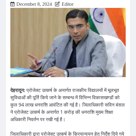
December 8, 2024
Editor
देहरादून:
प्रोजेक्ट उत्कर्ष के अन्तर्गत राजकीय विद्यालयों में मूलभूत
सुविधाओं की पूर्ति किये जाने के सम्बन्ध में विभिन्न विकासखण्डों को
कुल 94 लाख धनराशि आवंटित की गई है। जिलाधिकारी सविन बंसल
ने प्रोजेक्ट उत्कर्ष के अन्तर्गत 1 करोड़ की धनराशि मुख्य शिक्षा
अधिकारी निवर्तन पर रखी गई है।
जिलाधिकारी द्वारा प्रोजेक्ट उत्कर्ष के क्रियान्वयन हेतु निर्देश दिये गये