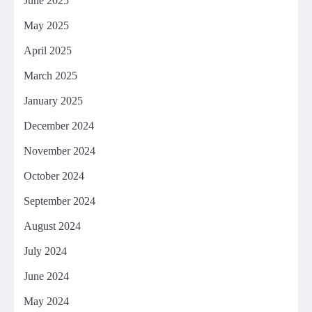
June 2025
May 2025
April 2025
March 2025
January 2025
December 2024
November 2024
October 2024
September 2024
August 2024
July 2024
June 2024
May 2024