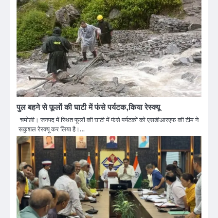
पुल बहने से फूलों की घाटी में फंसे पर्यटक,किया रेस्क्यू
चमोली। जनपद में स्थित फूलों की घाटी में फंसे पर्यटकों को एसडीआरएफ की टीम ने
सकुशल रेस्क्यू कर लिया है।…