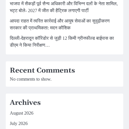
भाजपा में सैकड़ों पूर्व सैन्य अधिकारी और विभिन्न दलों के नेता शामिल,
भट्ट बोले- 2027 में जीत की हैट्रिक लगाएगी पार्टी
आपदा राहत में त्वरित कार्रवाई और आयुष सेवाओं का सुदृढ़ीकरण
सरकार की प्राथमिकता: मदन कौशिक
दिल्ली-देहरादून कॉरिडोर से जुड़ी 12 किमी ग्रीनफील्ड बाईपास का
डीएम ने किया निरीक्षण…
Recent Comments
No comments to show.
Archives
August 2026
July 2026