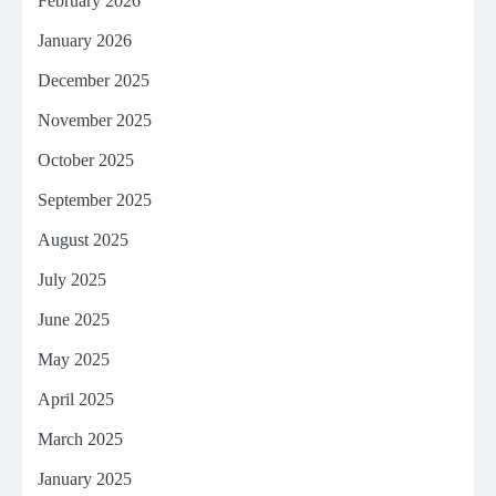
February 2026
January 2026
December 2025
November 2025
October 2025
September 2025
August 2025
July 2025
June 2025
May 2025
April 2025
March 2025
January 2025