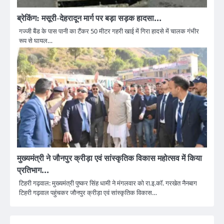
ब्रेकिंग: मसूरी-देहरादून मार्ग पर बड़ा सड़क हादसा…
गज्जी बैंड के पास पानी का टैंकर 50 मीटर गहरी खाई में गिरा हादसे में चालक गंभीर
रूप से घायल…
मुख्यमंत्री ने जौनपुर क्रीड़ा एवं सांस्कृतिक विकास महोत्सव में किया
प्रतिभाग…
टिहरी गढ़वाल: मुख्यमंत्री पुष्कर सिंह धामी ने मंगलवार को रा.इ.कॉ. गरखेत नैनबाग
टिहरी गढ़वाल पहुंचकर जौनपुर क्रीड़ा एवं सांस्कृतिक विकास…