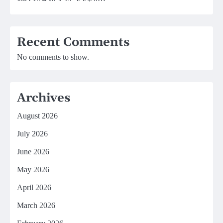
Recent Comments
No comments to show.
Archives
August 2026
July 2026
June 2026
May 2026
April 2026
March 2026