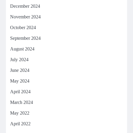
December 2024
November 2024
October 2024
September 2024
August 2024
July 2024
June 2024
May 2024
April 2024
March 2024
May 2022
April 2022