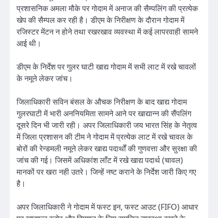
प्रशासनिक अमला मौके पर गोदाम में अनाज की सैम्पलिंग की प्रत्येक
खेप की सैम्पल कर रही है। डीएम के निरीक्षण के दौरान गोदाम में
रजिस्टर मेंटन न होने तथा रखरखाव व्यवस्था में कई लापरवाही सामने
आई थी।
डीएम के निर्देश पर गुलर घाटी खाद्य गोदाम में सभी लाट में रखे चावलों
के नमूने लेकर जांच।
जिलाधिकारी सविन बंसल के औचक निरीक्षण के बाद खाद्य गोदाम
गुलरघाटी में भारी अननियमिता सामने आने पर खाद्यान्न की सैंपलिंग
दूसरे दिन भी जारी रही। अपर जिलाधिकारी जय भारत सिंह के नेतृत्व
में जिला प्रशासन की टीम ने गोदाम में प्रत्येक लाट में रखे चावल के
बोरों की रेन्डमली नमूने लेकर खाद्य पदार्थों की गुणवत्ता और सुरक्षा की
जांच की गई। जिसमें अधिकांश लाँट में रखे खाद्य पदार्थ (चावल)
मानकों पर खरा नही उतरे। जिन्हें नष्ट कराने के निर्देश जारी किए गए
है।
अपर जिलाधिकारी ने गोदाम में फस्ट इन, फस्ट आउट (FIFO) आधार