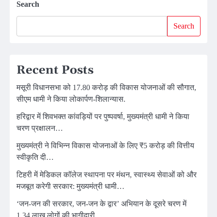
Search
Search
Recent Posts
मसूरी विधानसभा को 17.80 करोड़ की विकास योजनाओं की सौगात,
सीएम धामी ने किया लोकार्पण-शिलान्यास.
हरिद्वार में शिवभक्त कांवड़ियों पर पुष्पवर्षा, मुख्यमंत्री धामी ने किया
चरण प्रक्षालन…
मुख्यमंत्री ने विभिन्न विकास योजनाओं के लिए ₹5 करोड़ की वित्तीय
स्वीकृति दी…
टिहरी में मेडिकल कॉलेज स्थापना पर मंथन, स्वास्थ्य सेवाओं को और
मजबूत करेगी सरकार: मुख्यमंत्री धामी…
‘जन-जन की सरकार, जन-जन के द्वार’ अभियान के दूसरे चरण में
1.34 लाख लोगों की भागीदारी…