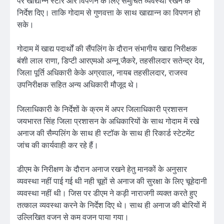
पर खाद्यान्न स्टोर और विपणन के लिए समुचित व्यवस्था रखने के
निर्देश दिए। ताकि गोदाम से गुणवत्ता के साथ खाद्यान्न का विपणन हो
सके।
गोदाम में खाद्य पदार्थों की सैंपलिंग के दौरान संभागीय खाद्य निरीक्षक
बंशी लाल राणा, डिप्टी आरएमओ अन्नू जैकरे, तहसीलदार सतेन्द्र देव,
जिला पूर्ति अधिकारी केके अग्रवाल, नायब तहसीलदार, राजस्व
उपनिरीक्षक सहित अन्य अधिकारी मौजूद थे।
जिलाधिकारी के निर्देशों के क्रम में अपर जिलाधिकारी प्रशासन
जयभारत सिंह जिला प्रशासन के अधिकारियों के साथ गोदाम में रखे
अनाज की सैम्पलिंग के साथ ही स्टॉक के साथ ही रिकार्ड स्टेटमेंट
जांच की कार्यवाही कर रहे हैं।
डीएम के निरीक्षण के दौरान अनाज रखने हेतु मानकों के अनुसार
व्यवस्था नहीं पाई गई थी नही चूहों से अनाज की सुरक्षा के लिए चूहेदानी
व्यवस्था नहीं थी। जिस पर डीएम ने कड़ी नाराजगी व्यक्त करते हुए
तत्काल व्यवस्था करने के निर्देश दिए थे। साथ ही अनाज की बोरियों में
उल्लिखित वजन से कम वजन पाया गया।