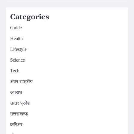
Categories
Guide
Health
Lifestyle
Science
Tech
अंतर राष्ट्रीय
अपराध
उत्‍तर प्रदेश
उत्तराखण्ड
करिअर