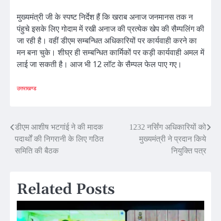
मुख्यमंत्री जी के स्पष्ट निर्देश हैं कि खराब अनाज जनमानस तक न
पंहुचे इसके लिए गोदाम में रखी अनाज की प्रत्येक खेप की सैम्पलिंग की
जा रही है। वहीं डीएम सम्बन्धित अधिकारियों पर कार्यवाही करने का
मन बना चुके। शीघ्र ही सम्बन्धित कार्मिकों पर कड़ी कार्यवाही अमल में
लाई जा सकती है। आज भी 12 लॉट के सैम्पल फेल पाए गए।
उत्तराखण्ड
Post
डीएम आशीष भटगांई ने की मादक
1232 नर्सिंग अधिकारियों को
पदार्थों की निगरानी के लिए गठित
मुख्यमंत्री ने प्रदान किये
navigation
समिति की बैठक
नियुक्ति पत्र
Related Posts