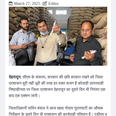
March 27, 2025
Editor
देहरादून:
सीएम के संकल्प, सरकार की छवि बरकार रखने को जिला
प्रशासन दूरी नही धूरी की तरह हर वक्त सजग है कोताही लापरवाही
निष्ठाहीनता पर जिला प्रशासन देहरादून का दूसरे दिन भी निरंतर एक
बाद एक एक्शन जारी।
जिलाधिकारी सविन बंसल ने आज खाद्य गोदाम गुलरघाटी का औचक
निरीक्षण के दूसरे दिन भी प्रशासन की कार्यवाही गतिमान है। एडीएम व