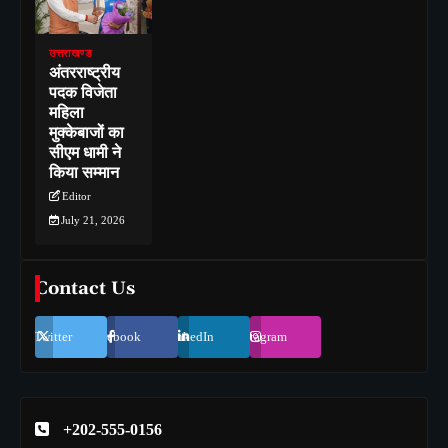
उत्तराखण्ड
अंतरराष्ट्रीय
पदक विजेता
महिला
मुक्केबाजों का
सीएम धामी ने
किया सम्मान
Editor
July 21, 2026
Contact Us
Twitter
Facebook
LinkedIn
Instagram
+202-555-0156