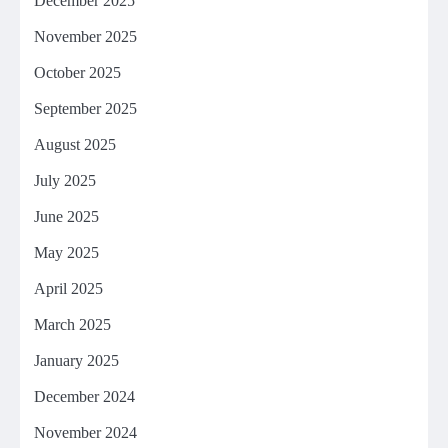
December 2025
November 2025
October 2025
September 2025
August 2025
July 2025
June 2025
May 2025
April 2025
March 2025
January 2025
December 2024
November 2024