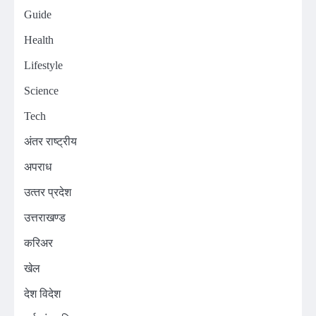
Guide
Health
Lifestyle
Science
Tech
अंतर राष्ट्रीय
अपराध
उत्‍तर प्रदेश
उत्तराखण्ड
करिअर
खेल
देश विदेश