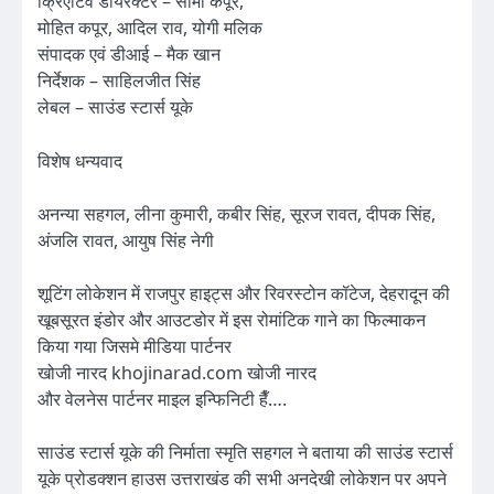
क्रिएटिव डायरेक्टर – सीमा कपूर,
मोहित कपूर, आदिल राव, योगी मलिक
संपादक एवं डीआई – मैक खान
निर्देशक – साहिलजीत सिंह
लेबल – साउंड स्टार्स यूके
विशेष धन्यवाद
अनन्या सहगल, लीना कुमारी, कबीर सिंह, सूरज रावत, दीपक सिंह,
अंजलि रावत, आयुष सिंह नेगी
शूटिंग लोकेशन में राजपुर हाइट्स और रिवरस्टोन कॉटेज, देहरादून की
खूबसूरत इंडोर और आउटडोर में इस रोमांटिक गाने का फिल्माकन
किया गया जिसमे मीडिया पार्टनर
खोजी नारद khojinarad.com खोजी नारद
और वेलनेस पार्टनर माइल इन्फिनिटी हैँ….
साउंड स्टार्स यूके की निर्माता स्मृति सहगल ने बताया की साउंड स्टार्स
यूके प्रोडक्शन हाउस उत्तराखंड की सभी अनदेखी लोकेशन पर अपने