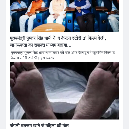
मुख्यमंत्री पुष्कर सिंह धामी ने ‘द केरला स्टोरी 2’ फिल्म देखी,
जागरूकता का सशक्त माध्यम बताया…
मुख्यमंत्री पुष्कर सिंह धामी ने मंगलवार को मॉल ऑफ देहरादून में बहुचर्चित फिल्म ‘द
केरला स्टोरी 2’ देखी। इस अवसर…
जंगली मशरूम खाने से महिला की मौत