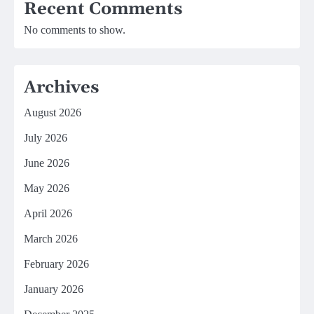
Recent Comments
No comments to show.
Archives
August 2026
July 2026
June 2026
May 2026
April 2026
March 2026
February 2026
January 2026