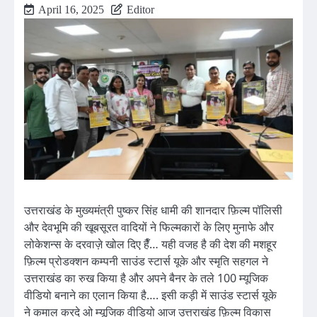
April 16, 2025
Editor
उत्तराखंड के मुख्यमंत्री पुष्कर सिंह धामी की शानदार फ़िल्म पॉलिसी
और देवभूमि की खूबसूरत वादियों ने फिल्मकारों के लिए मुनाफे और
लोकेशन्स के दरवाज़े खोल दिए हैँ… यही वजह है की देश की मशहूर
फ़िल्म प्रोडक्शन कम्पनी साउंड स्टार्स यूके और स्मृति सहगल ने
उत्तराखंड का रुख किया है और अपने बैनर के तले 100 म्यूजिक
वीडियो बनाने का एलान किया है…. इसी कड़ी में साउंड स्टार्स यूके
ने कमाल करदे ओ म्यूजिक वीडियो आज उत्तराखंड फ़िल्म विकास