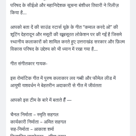
परिषद के सीईओ और महानिदेशक सूचना बंशीधर तिवारी ने रिलीज़
किया है…
आपको बता दें की साउंड स्टार्स यूके के गीत “कमाल करदे ओ” की
शूटिंग देहरादून और मसूरी की खूबसूरत लोकेशन पर की गईं है जिसमे
स्थानीय कलाकारों को शामिल करते हुए उत्तराखंड सरकार और फ़िल्म
विकास परिषद के उद्देश्य को भी ध्यान में रखा गया है…
गीत संगीतकार गायक-
इस रोमांटिक गीत में पुरुष कलाकार लव गब्बी और फीमेल लीड में
आयुषी यशवर्धन ने बेहतरीन अदाकारी से गीत में जीवंतता
आपको इस टीम के बारे में बताते हैँ —
चैनल निर्माता – स्मृति सहगल
कार्यकारी निर्माता – अमित सहगल
सह-निर्माता – आकाश शर्मा