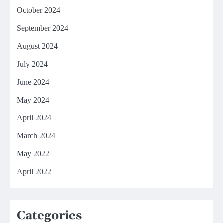
October 2024
September 2024
August 2024
July 2024
June 2024
May 2024
April 2024
March 2024
May 2022
April 2022
Categories