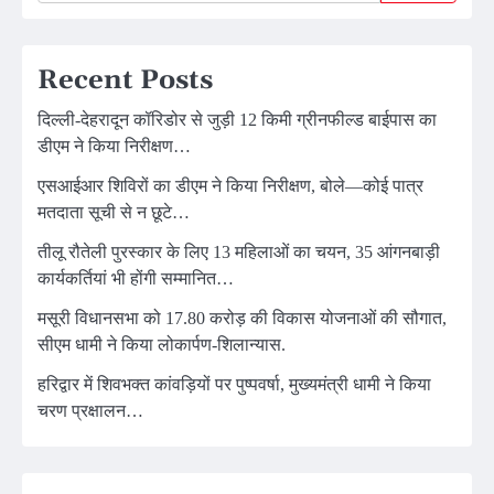
Recent Posts
दिल्ली-देहरादून कॉरिडोर से जुड़ी 12 किमी ग्रीनफील्ड बाईपास का
डीएम ने किया निरीक्षण…
एसआईआर शिविरों का डीएम ने किया निरीक्षण, बोले—कोई पात्र
मतदाता सूची से न छूटे…
तीलू रौतेली पुरस्कार के लिए 13 महिलाओं का चयन, 35 आंगनबाड़ी
कार्यकर्तियां भी होंगी सम्मानित…
मसूरी विधानसभा को 17.80 करोड़ की विकास योजनाओं की सौगात,
सीएम धामी ने किया लोकार्पण-शिलान्यास.
हरिद्वार में शिवभक्त कांवड़ियों पर पुष्पवर्षा, मुख्यमंत्री धामी ने किया
चरण प्रक्षालन…