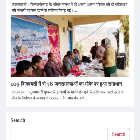
उत्तरकाशी। चिन्यालीसौड़ के जोगत मल्ला में दो अलग-अलग परिवार की दो महिलाओं
की जंगली मशरूम खाने से तबीयत बिगड़ गई।…
105 शिकायतों में से 78 जनसमस्याओं का मौके पर हुआ समाधान
रुद्रप्रयाग: मुख्यमंत्री पुष्कर सिंह धामी के मार्गदर्शन एवं जिलाधिकारी श्री प्रतीक
जैन के निर्देशन में जनपद रुद्रप्रयाग के न्याय पंचायत…
Search
Search