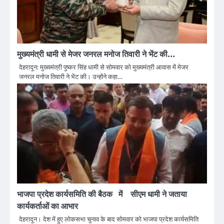
मुख्यमंत्री धामी से मेजर जनरल मनोज तिवारी ने भेंट की…
देहरादून: मुख्यमंत्री पुष्कर सिंह धामी से सोमवार को मुख्यमंत्री आवास में मेजर
जनरल मनोज तिवारी ने भेंट की। उन्होंने कहा…
भाजपा प्रदेश कार्यसमिति की बैठक में सीएम धामी ने जताया
कार्यकर्ताओं का आभार
देहरादून। देश में हुए लोकसभा चुनाव के बाद सोमवार को भाजपा प्रदेश कार्यसमिति