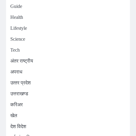
Guide
Health
Lifestyle
Science
Tech
अंतर राष्ट्रीय
अपराध
उत्‍तर प्रदेश
उत्तराखण्ड
करिअर
खेल
देश विदेश