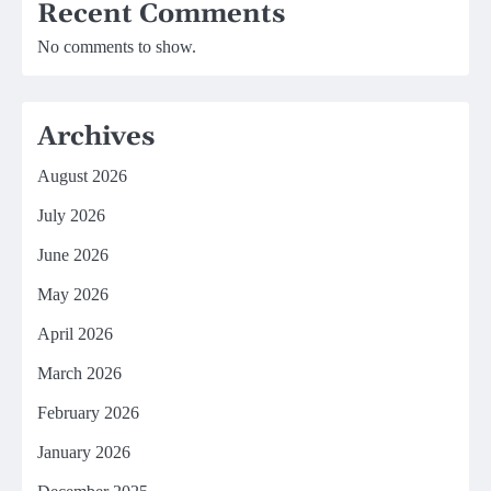
Recent Comments
No comments to show.
Archives
August 2026
July 2026
June 2026
May 2026
April 2026
March 2026
February 2026
January 2026