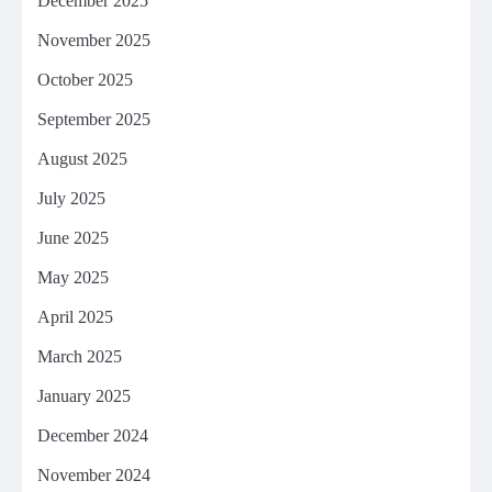
December 2025
November 2025
October 2025
September 2025
August 2025
July 2025
June 2025
May 2025
April 2025
March 2025
January 2025
December 2024
November 2024