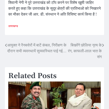
शिवानी नेगी ने पुरे उत्तराखंड को टॉप करने पर विशेष खुशी जाहिर
करते हुए कहा कि उत्तराखंड के सुदूर क्षेत्रों की प्रतिभाओ को निखारने
का मौका देकर जी आर. डी. संस्थान ने अति विसिष्ट कार्य किया है !
उत्तराखण्ड
Post
आयुक्त ने रैनबसेरों में बाटें कंबल, निरीक्षण के
बिखरेंगे छोलिया नृत्य के
दौरान सभी व्यवस्थायें सुव्यवस्थित पाई गई…
रंग, काफली-लाल भात के
navigation
संग
Related Posts