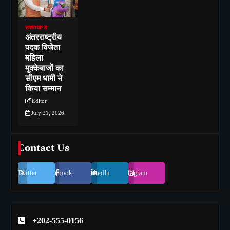
उत्तराखण्ड
अंतरराष्ट्रीय
पदक विजेता
महिला
मुक्केबाजों का
सीएम धामी ने
किया सम्मान
Editor
July 21, 2026
Contact Us
Twitter
Facebook
LinkedIn
Instagram
+202-555-0156