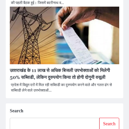
की पहली बैठक हुई। जिसमें बदरीनाथ व…
उत्‍तराखंड के 11 लाख से अधिक बिजली उपभोक्ताओं को मिलेगी
50% सब्सिडी, लेकिन दुरुपयोग किया तो होगी दोगुनी वसूली
प्रदेश में विद्युत दरों में मिल रही सब्सिडी का दुरुपयोग करने वाले और गलत ढंग से
सब्सिडी लेने वाले उपभोक्ताओं…
Search
Search