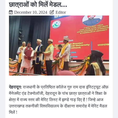
छात्राओं को मिलें मेडल…
December 10, 2024
Editor
देहरादून:
राजधानी के प्रतिष्ठित कॉलेज गुरु राम दास इंस्टिट्यूट ऑफ़
मैनेजमेंट एंड टेक्नोलॉजी, देहरादून के पांच छात्र छात्राओं ने शिक्षा के
क्षेत्र में राज्य स्तर की मेरिट लिस्ट में झण्डे गाड़ दिए है ! जिन्हे आज
उत्तराखण्ड तकनीकी विश्वविद्यालय के दीक्षान्त समारोह में मेरिट मैडल
मिलें !