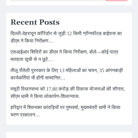
Recent Posts
दिल्ली-देहरादून कॉरिडोर से जुड़ी 12 किमी ग्रीनफील्ड बाईपास का
डीएम ने किया निरीक्षण…
एसआईआर शिविरों का डीएम ने किया निरीक्षण, बोले—कोई पात्र
मतदाता सूची से न छूटे…
तीलू रौतेली पुरस्कार के लिए 13 महिलाओं का चयन, 35 आंगनबाड़ी
कार्यकर्तियां भी होंगी सम्मानित…
मसूरी विधानसभा को 17.80 करोड़ की विकास योजनाओं की सौगात,
सीएम धामी ने किया लोकार्पण-शिलान्यास.
हरिद्वार में शिवभक्त कांवड़ियों पर पुष्पवर्षा, मुख्यमंत्री धामी ने किया
चरण प्रक्षालन…