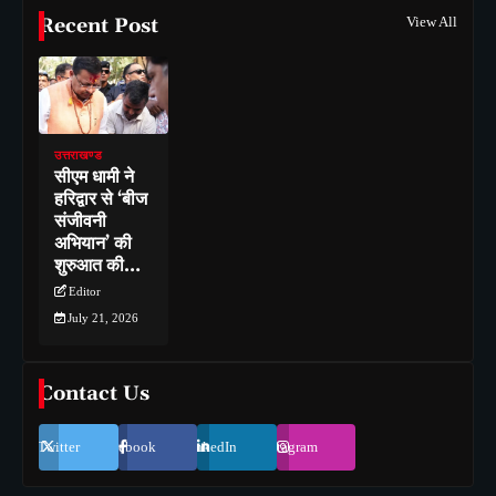
Recent Post
View All
उत्तराखण्ड
सीएम धामी ने
हरिद्वार से ‘बीज
संजीवनी
अभियान’ की
शुरुआत की…
Editor
July 21, 2026
Contact Us
Twitter
Facebook
LinkedIn
Instagram