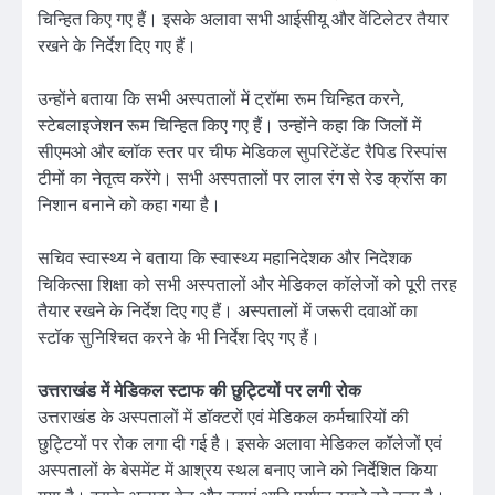
चिन्हित किए गए हैं। इसके अलावा सभी आईसीयू और वेंटिलेटर तैयार
रखने के निर्देश दिए गए हैं।
उन्होंने बताया कि सभी अस्पतालों में ट्रॉमा रूम चिन्हित करने,
स्टेबलाइजेशन रूम चिन्हित किए गए हैं। उन्होंने कहा कि जिलों में
सीएमओ और ब्लॉक स्तर पर चीफ मेडिकल सुपरिटेंडेंट रैपिड रिस्पांस
टीमों का नेतृत्व करेंगे। सभी अस्पतालों पर लाल रंग से रेड क्रॉस का
निशान बनाने को कहा गया है।
सचिव स्वास्थ्य ने बताया कि स्वास्थ्य महानिदेशक और निदेशक
चिकित्सा शिक्षा को सभी अस्पतालों और मेडिकल कॉलेजों को पूरी तरह
तैयार रखने के निर्देश दिए गए हैं। अस्पतालों में जरूरी दवाओं का
स्टॉक सुनिश्चित करने के भी निर्देश दिए गए हैं।
उत्तराखंड में मेडिकल स्टाफ की छुट्टियों पर लगी रोक
उत्तराखंड के अस्पतालों में डॉक्टरों एवं मेडिकल कर्मचारियों की
छुट्टियों पर रोक लगा दी गई है। इसके अलावा मेडिकल कॉलेजों एवं
अस्पतालों के बेसमेंट में आश्रय स्थल बनाए जाने को निर्देशित किया