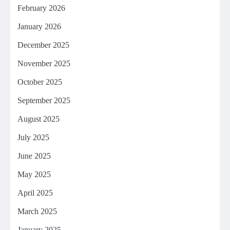
February 2026
January 2026
December 2025
November 2025
October 2025
September 2025
August 2025
July 2025
June 2025
May 2025
April 2025
March 2025
January 2025