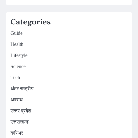
Categories
Guide
Health
Lifestyle
Science
Tech
अंतर राष्ट्रीय
अपराध
उत्‍तर प्रदेश
उत्तराखण्ड
करिअर