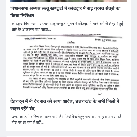
विधानसभा अध्यक्ष ऋतु खण्डूडी ने कोटद्वार में बाढ़ ग्रस्त क्षेत्रों का
किया निरीक्षण
कोटद्वार: विधानसभा अध्यक्ष ऋतु खण्डूडी भूषण ने कोटद्वार में भारी वर्षा से क्षेत्र में हुई
क्षति के आंकलन तथा राहत…
देहरादून में भी देर रात को आया आदेश, उत्तराखंड के सभी जिलों में
स्कूल रहेंगे बंद
उत्तराखण्ड में बारिश का कहर जारी है। जिसे देखते हुए जहां शासन प्रशासन अलर्ट
मोड पर आ गया है वहीं…