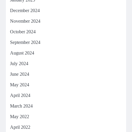
December 2024
November 2024
October 2024
September 2024
August 2024
July 2024
June 2024
May 2024
April 2024
March 2024
May 2022
April 2022