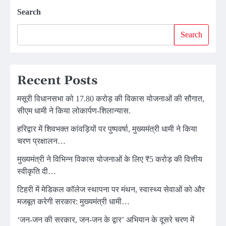
Search
Search
Recent Posts
मसूरी विधानसभा को 17.80 करोड़ की विकास योजनाओं की सौगात,
सीएम धामी ने किया लोकार्पण-शिलान्यास.
हरिद्वार में शिवभक्त कांवड़ियों पर पुष्पवर्षा, मुख्यमंत्री धामी ने किया
चरण प्रक्षालन…
मुख्यमंत्री ने विभिन्न विकास योजनाओं के लिए ₹5 करोड़ की वित्तीय
स्वीकृति दी…
टिहरी में मेडिकल कॉलेज स्थापना पर मंथन, स्वास्थ्य सेवाओं को और
मजबूत करेगी सरकार: मुख्यमंत्री धामी…
‘जन-जन की सरकार, जन-जन के द्वार’ अभियान के दूसरे चरण में