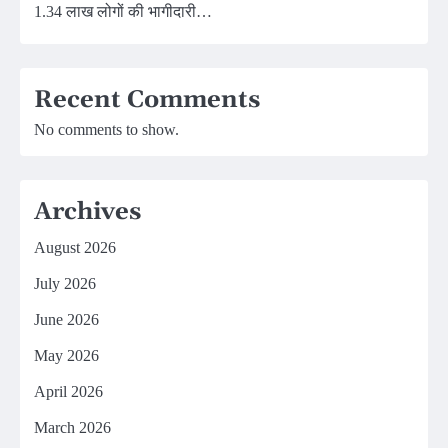
1.34 लाख लोगों की भागीदारी…
Recent Comments
No comments to show.
Archives
August 2026
July 2026
June 2026
May 2026
April 2026
March 2026