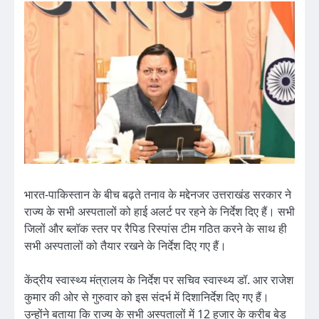
भारत-पाकिस्तान के बीच बढ़ते तनाव के मद्देनजर उत्तराखंड सरकार ने
राज्य के सभी अस्पतालों को हाई अलर्ट पर रहने के निर्देश दिए हैं। सभी
जिलों और ब्लॉक स्तर पर रैपिड रिस्पांस टीम गठित करने के साथ ही
सभी अस्पतालों को तैयार रखने के निर्देश दिए गए हैं।
केंद्रीय स्वास्थ्य मंत्रालय के निर्देश पर सचिव स्वास्थ्य डॉ. आर राजेश
कुमार की ओर से गुरुवार को इस संदर्भ में दिशानिर्देश दिए गए हैं।
उन्होंने बताया कि राज्य के सभी अस्पतालों में 12 हजार के करीब बेड