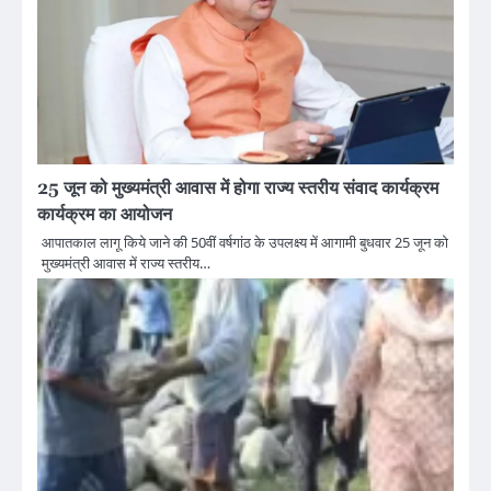
25 जून को मुख्यमंत्री आवास में होगा राज्य स्तरीय संवाद कार्यक्रम
कार्यक्रम का आयोजन
आपातकाल लागू किये जाने की 50वीं वर्षगांठ के उपलक्ष्य में आगामी बुधवार 25 जून को
मुख्यमंत्री आवास में राज्य स्तरीय…