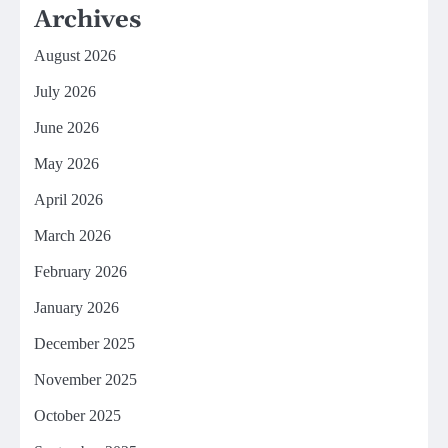
Archives
August 2026
July 2026
June 2026
May 2026
April 2026
March 2026
February 2026
January 2026
December 2025
November 2025
October 2025