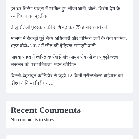
हर घर तिरंगा यात्रा में शामिल हुए सीएम धामी, बोले- तिरंगा देश के
स्वाभिमान का प्रतीक
तीलू रौतेली पुरस्कार की राशि बढ़ाकर 75 हजार रुपये की
भाजपा में सैकड़ों पूर्व सैन्य अधिकारी और विभिन्न दलों के नेता शामिल,
भट्ट बोले- 2027 में जीत की हैट्रिक लगाएगी पार्टी
आपदा राहत में त्वरित कार्रवाई और आयुष सेवाओं का सुदृढ़ीकरण
सरकार की प्राथमिकता: मदन कौशिक
दिल्ली-देहरादून कॉरिडोर से जुड़ी 12 किमी ग्रीनफील्ड बाईपास का
डीएम ने किया निरीक्षण…
Recent Comments
No comments to show.