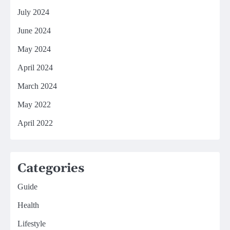
July 2024
June 2024
May 2024
April 2024
March 2024
May 2022
April 2022
Categories
Guide
Health
Lifestyle