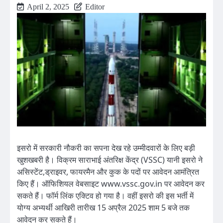
April 2, 2025
Editor
इसरो में सरकारी नौकरी का सपना देख रहे उम्मीदवारों के लिए बड़ी
खुशखबरी है। विक्रम साराभाई अंतरिक्ष केंद्र (VSSC) यानी इसरो ने
असिस्टेंट,ड्राइवर, फायरमैन और कुक के पदों पर आवेदन आमंत्रित
किए हैं। ऑफिशियल वेबसाइट www.vssc.gov.in पर आवेदन कर
सकते हैं। फॉर्म लिंक एक्टिव हो गया है। वहीं इसरो की इस भर्ती में
योग्य अभ्यर्थी आखिरी तारीख 15 अप्रैल 2025 शाम 5 बजे तक
आवेदन कर सकते हैं।