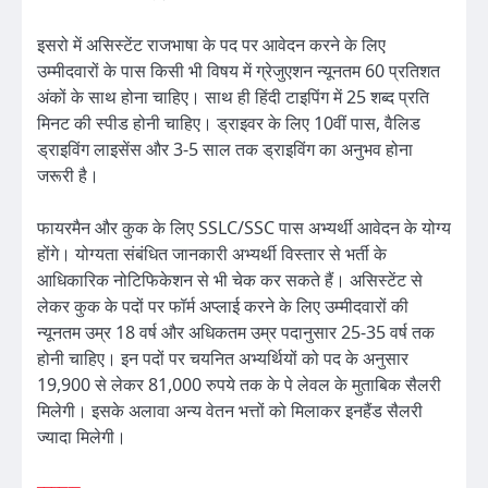
इसरो में असिस्टेंट राजभाषा के पद पर आवेदन करने के लिए
उम्मीदवारों के पास किसी भी विषय में ग्रेजुएशन न्यूनतम 60 प्रतिशत
अंकों के साथ होना चाहिए। साथ ही हिंदी टाइपिंग में 25 शब्द प्रति
मिनट की स्पीड होनी चाहिए। ड्राइवर के लिए 10वीं पास, वैलिड
ड्राइविंग लाइसेंस और 3-5 साल तक ड्राइविंग का अनुभव होना
जरूरी है।
फायरमैन और कुक के लिए SSLC/SSC पास अभ्यर्थी आवेदन के योग्य
होंगे। योग्यता संबंधित जानकारी अभ्यर्थी विस्तार से भर्ती के
आधिकारिक नोटिफिकेशन से भी चेक कर सकते हैं। असिस्टेंट से
लेकर कुक के पदों पर फॉर्म अप्लाई करने के लिए उम्मीदवारों की
न्यूनतम उम्र 18 वर्ष और अधिकतम उम्र पदानुसार 25-35 वर्ष तक
होनी चाहिए। इन पदों पर चयनित अभ्यर्थियों को पद के अनुसार
19,900 से लेकर 81,000 रुपये तक के पे लेवल के मुताबिक सैलरी
मिलेगी। इसके अलावा अन्य वेतन भत्तों को मिलाकर इनहैंड सैलरी
ज्यादा मिलेगी।