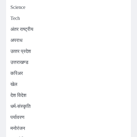
Science
Tech
अंतर राष्ट्रीय
अपराध
उत्‍तर प्रदेश
उत्तराखण्ड
करिअर
खेल
देश विदेश
धर्म-संस्कृति
पर्यावरण
मनोरंजन