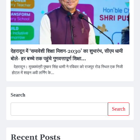
देहरादून में ‘समावेशी शिक्षा मिशन-2030’ का शुभारंभ, सीएम धामी
बोले- हर बच्चे तक पहुंचे गुणवत्तापूर्ण शिक्षा…
देहरादून। मुख्यमंत्री पुष्कर सिंह धामी ने रविवार को राजपुर रोड स्थित एक निजी
होटल में शाइन अवी लर्निंग के…
Search
Search
Recent Posts