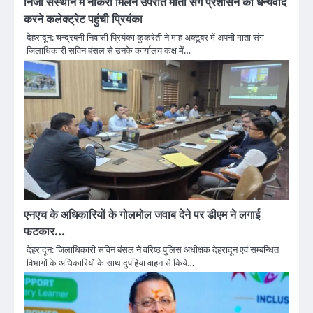
निजी संस्थान में नौकरी मिलने उपरांत माता संग प्रशासन का धन्यवाद
करने कलेक्ट्रेट पहुंची प्रियंका
देहरादून: चन्द्रबनी निवासी प्रियंका कुकरेती ने माह अक्टूबर में अपनी माता संग
जिलाधिकारी सविन बंसल से उनके कार्यालय कक्ष में…
एनएच के अधिकारियों के गोलमोल जवाब देने पर डीएम ने लगाई
फटकार…
देहरादून: जिलाधिकारी सविन बंसल ने वरिष्ठ पुलिस अधीक्षक देहरादून एवं सम्बन्धित
विभागों के अधिकारियों के साथ दुपहिया वाहन से किये…