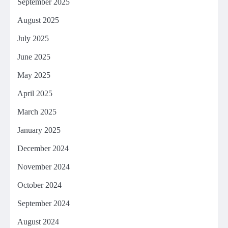
September 2025
August 2025
July 2025
June 2025
May 2025
April 2025
March 2025
January 2025
December 2024
November 2024
October 2024
September 2024
August 2024