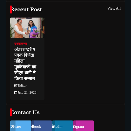
Recent Post
View All
उत्तराखण्ड
अंतरराष्ट्रीय
पदक विजेता
महिला
मुक्केबाजों का
सीएम धामी ने
किया सम्मान
Editor
July 21, 2026
Contact Us
Twitter
Facebook
LinkedIn
Instagram