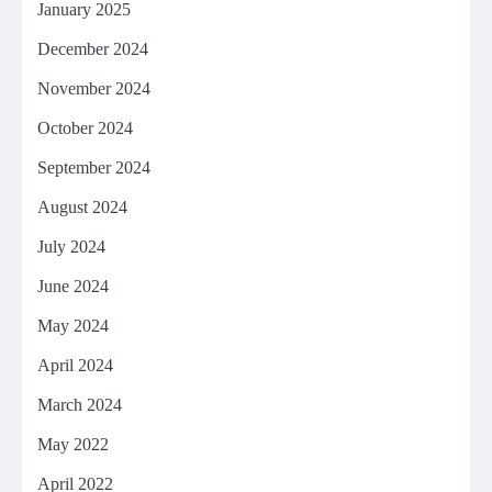
January 2025
December 2024
November 2024
October 2024
September 2024
August 2024
July 2024
June 2024
May 2024
April 2024
March 2024
May 2022
April 2022