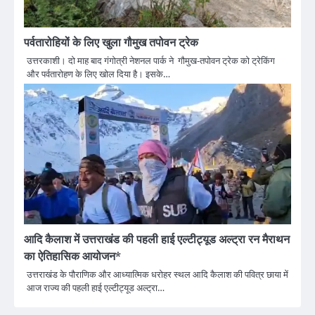
पर्वतारोहियों के लिए खुला गौमुख तपोवन ट्रेक
उत्तरकाशी। दो माह बाद गंगोत्री नेशनल पार्क ने गौमुख-तपोवन ट्रेक को ट्रेकिंग
और पर्वतारोहण के लिए खोल दिया है। इसके…
आदि कैलाश में उत्तराखंड की पहली हाई एल्टीट्यूड अल्ट्रा रन मैराथन
का ऐतिहासिक आयोजन*
उत्तराखंड के पौराणिक और आध्यात्मिक धरोहर स्थल आदि कैलाश की पवित्र छाया में
आज राज्य की पहली हाई एल्टीट्यूड अल्ट्रा…