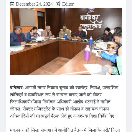
December 24, 2024
Editor
बागेश्वर:
आगामी नागर निकाय चुनाव को स्वतंत्र, निष्पक्ष, पारदर्शिता,
शांतिपूर्ण व व्यवस्थित रूप से सम्पन्न कराए जाने को लेकर
जिलाधिकारी/जिला निर्वाचन अधिकारी आशीष भटगांई ने नामित
जोनल, सेक्टर मजिस्ट्रेट के साथ ही नोडल व सहायक नोडल
अधिकारियों की महत्वपूर्ण बैठक लेते हुए आवश्यक दिशा निर्देश दिए।
मंगलवार को जिला सभागार में आयोजित बैठक में जिलाधिकारी/ जिला