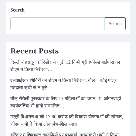
Search
Search
Recent Posts
दिल्ली-देहरादून कॉरिडोर से जुड़ी 12 किमी ग्रीनफील्ड बाईपास का
डीएम ने किया निरीक्षण…
एसआईआर शिविरों का डीएम ने किया निरीक्षण, बोले—कोई पात्र
मतदाता सूची से न छूटे…
तीलू रौतेली पुरस्कार के लिए 13 महिलाओं का चयन, 35 आंगनबाड़ी
कार्यकर्तियां भी होंगी सम्मानित…
मसूरी विधानसभा को 17.80 करोड़ की विकास योजनाओं की सौगात,
सीएम धामी ने किया लोकार्पण-शिलान्यास.
हरिद्वार में शिवभक्त कांवड़ियों पर पुष्पवर्षा, मुख्यमंत्री धामी ने किया