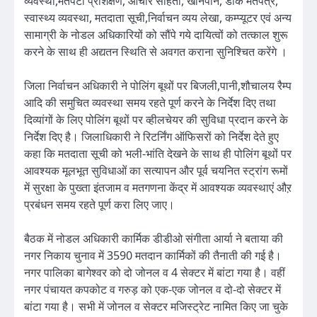
व्यवस्था,मतपेटी प्रशिक्षण, आचार संहिता, खानपान, डाक मतपत्र,
स्वास्थ्य व्यवस्था, मतदाता सूची,निर्वाचन व्यय लेखा, कम्प्यूटर एवं अन्य
सामाग्री के नोडल अधिकारियों को सौंपे गये दायित्वों को तत्काल शुरू
करने के साथ ही अद्यतन स्थिति से अवगत कराना सुनिश्चित करेंगे ।
जिला निर्वाचन अधिकारी ने पोलिंग बूथों पर बिजली,पानी,शौचालय रैम्प
आदि की समुचित व्यवस्था समय रहते पूर्ण करने के निर्देश दिए तथा
दिव्यांगों के लिए पोलिंग बूथों पर व्हीलचेयर की सुविधा प्रदान करने के
निर्देश दिए है। जिलाधिकारी ने रिटर्निंग ऑफिसरों को निर्देश देते हुए
कहा कि मतदाता सूची को भली-भांति देखने के साथ ही पोलिंग बूथों पर
आवश्यक मूलभूत सुविधाओं का सत्यापन और पूर्व चयनित स्ट्रांग रूमों
में सुरक्षा के पुख्ता इंतजाम व मतगणना केंद्र में आवश्यक व्यवस्थाएं औऱ
प्रबंधन समय रहते पूर्ण करा लिए जाए।
बैठक में नोडल अधिकारी कार्मिक डीडीओ संगीता आर्या ने बताया की
नगर निकाय चुनाव में 3590 मतदान कार्मिकों की तैनाती की गई है।
नगर पालिका बागेश्वर को दो जोनल व 4 सेक्टर में बांटा गया है। वहीं
नगर पंचायत कपकोट व गरुड़ को एक-एक जोनल व दो-दो सेक्टर में
बांटा गया है। सभी में जोनल व सेक्टर मजिस्ट्रेट नामित किए जा चुके