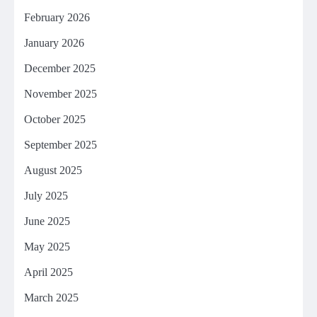
February 2026
January 2026
December 2025
November 2025
October 2025
September 2025
August 2025
July 2025
June 2025
May 2025
April 2025
March 2025