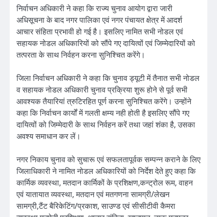
निर्वाचन अधिकारी ने कहा कि राज्य चुनाव आयोग द्वारा जारी
अधिसूचना के बाद नगर पालिका एवं नगर पंचायत क्षेत्र में आदर्श
आचार संहिता प्रभावी हो गई है। इसलिए नामित सभी नोडल एवं
सहायक नोडल अधिकारियों को सौंपे गए दायित्वों एवं जिम्मेदारियों को
तत्परता के साथ निर्वहन करना सुनिश्चित करेंगे।
जिला निर्वाचन अधिकारी ने कहा कि चुनाव ड्यूटी में तैनात सभी नोडल
व सहायक नोडल अधिकारी चुनाव प्रक्रिया शुरू होने से पूर्व सभी
आवश्यक तैयारियां त्रुटिरहित पूर्ण करना सुनिश्चित करेंगे। उन्होंने
कहा कि निर्वाचन कार्यों में गलती क्षम्य नही होती है इसलिए सौंपे गए
दायित्वों को जिम्मेदारी के साथ निर्वहन करें तथा जहां शंका है, उसका
अवश्य समाधान कर लें।
नगर निकाय चुनाव को सुचारू एवं सफलतापूर्वक सम्पन्न कराने के लिए
जिलाधिकारी ने नामित नोडल अधिकारियों को निर्देश देते हुए कहा कि
कार्मिक व्यवस्था, मतदान कार्मिकों के प्रशिक्षण,कन्ट्रोल रूम, वाहन
एवं यातायात व्यवस्था, मतदान एवं मतगणना सामग्री/लेखन
सामग्री,टैंट बैरिकेटिंग/प्रकाश, साउण्ड एवं सीसीटीवी कैमरा