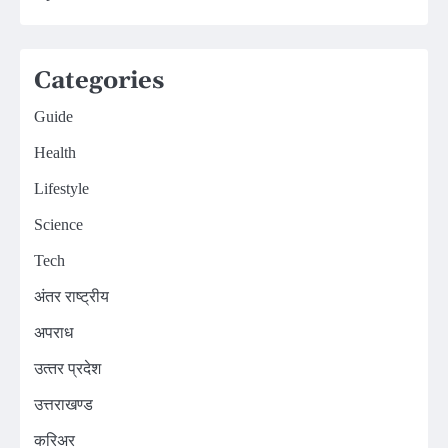
Categories
Guide
Health
Lifestyle
Science
Tech
अंतर राष्ट्रीय
अपराध
उत्‍तर प्रदेश
उत्तराखण्ड
करिअर