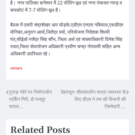
है। नगर पालिका बागेश्वर में 22 पोलिंग बूथ एवं नगर पंचायत गरुड़ व
कपकोट में 7-7 पोलिंग बूथ है।
बैठक में एसपी चंद्रशेखर आर घोड़के,एडीएम एनएस नबियाल,एसडीएम
मोनिका,अनुराग आर्या,जितेंद्र वर्मा, परियोजना निदेशक शिल्पी
पंत,सीईओ गजेंद्र सिंह सौंन, जिला अर्थ एवं संख्याधिकारी दिनेश सिंह
रावत,जिला सेवायोजन अधिकारी प्रवीण चन्द्र गोस्वामी सहित अन्य
अधिकारी उपस्थित रहे।
उत्तराखण्ड
Post
पुनाड़ गदेरे पर निर्माणाधीन
देहरादून: शीतकालीन यात्रा व्यवस्था के
पार्किंग गिरी, दो मजदूर
लिए डीएम ने तय की विभागों की
navigation
घायल…
जिम्मेदारी….
Related Posts