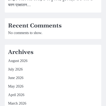
चरण प्रक्षालन…
Recent Comments
No comments to show.
Archives
August 2026
July 2026
June 2026
May 2026
April 2026
March 2026